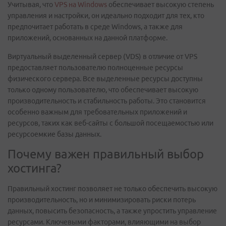
Учитывая, что
VPS на Windows
обеспечивает высокую степень
управления и настройки, он идеально подходит для тех, кто
предпочитает работать в среде Windows, а также для
приложений, основанных на данной платформе.
Виртуальный выделенный сервер (VDS) в отличие от VPS
предоставляет пользователю полноценные ресурсы
физического сервера. Все выделенные ресурсы доступны
только одному пользователю, что обеспечивает высокую
производительность и стабильность работы. Это становится
особенно важным для требовательных приложений и
ресурсов, таких как веб-сайты с большой посещаемостью или
ресурсоемкие базы данных.
Почему важен правильный выбор
хостинга?
Правильный хостинг позволяет не только обеспечить высокую
производительность, но и минимизировать риски потерь
данных, повысить безопасность, а также упростить управление
ресурсами. Ключевыми факторами, влияющими на выбор