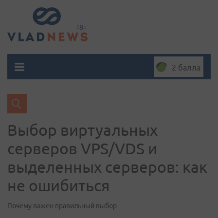
2 балла
Выбор виртуальных
серверов VPS/VDS и
выделенных серверов: как
не ошибиться
Почему важен правильный выбор