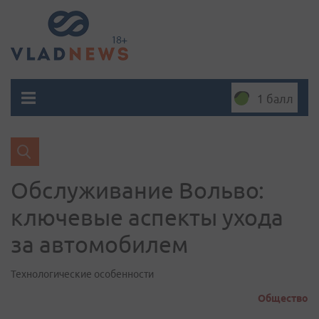
1 балл
Обслуживание Вольво:
ключевые аспекты ухода
за автомобилем
Технологические особенности
Общество