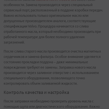
особенности. Замена производится через специальный
сервисный порт, расположенный в поддоне коробки передач.
Важно использовать только оригинальное масло или
допущенные производителем аналоги, соответствующие
спецификации Volvo. Процедура начинается со слива
отработанного масла, который необходимо производить при
рабочей температуре для более полного удаления
загрязнений.
После слива старого масла производится очистка магнитных
сердечников и замена фильтра. Особое внимание уделяется
состоянию прокладки поддона – даже минимальные
повреждения требуют ее замены. Заправка нового масла
производится через заливное отверстие с использованием
специального оборудования, позволяющего точно
контролировать объем заливаемой жидкости.
Контроль качества и настройка
После заправки необходимо проверить уровень масла с
помощью щупа или диагностического оборудования. Важно