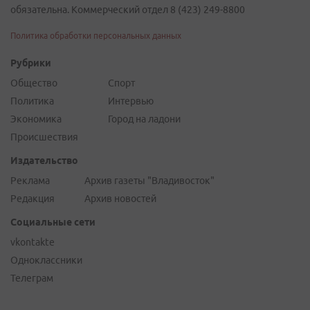
обязательна. Коммерческий отдел 8 (423) 249-8800
Политика обработки персональных данных
Рубрики
Общество
Спорт
Политика
Интервью
Экономика
Город на ладони
Происшествия
Издательство
Реклама
Архив газеты "Владивосток"
Редакция
Архив новостей
Социальные сети
vkontakte
Одноклассники
Телеграм