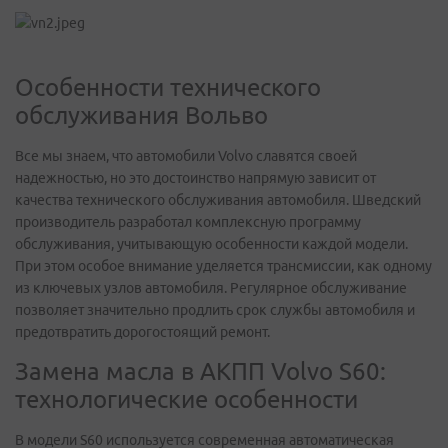
Особенности технического
обслуживания Вольво
Все мы знаем, что автомобили Volvo славятся своей
надежностью, но это достоинство напрямую зависит от
качества технического обслуживания автомобиля. Шведский
производитель разработал комплексную программу
обслуживания, учитывающую особенности каждой модели.
При этом особое внимание уделяется трансмиссии, как одному
из ключевых узлов автомобиля. Регулярное обслуживание
позволяет значительно продлить срок службы автомобиля и
предотвратить дорогостоящий ремонт.
Замена масла в АКПП Volvo S60:
технологические особенности
В модели S60 используется современная автоматическая