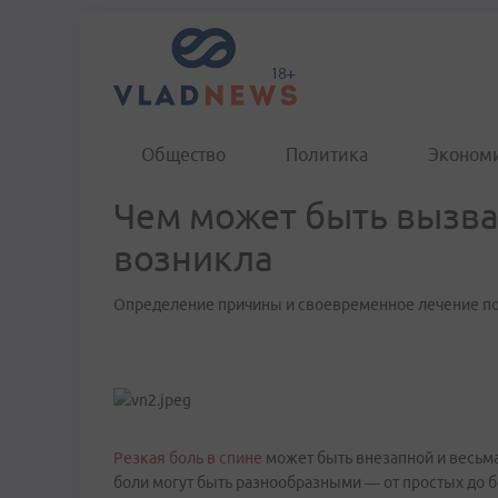
Общество
Политика
Эконом
Чем может быть вызван
возникла
Определение причины и своевременное лечение пом
Резкая боль в спине
может быть внезапной и весьма
боли могут быть разнообразными — от простых до 