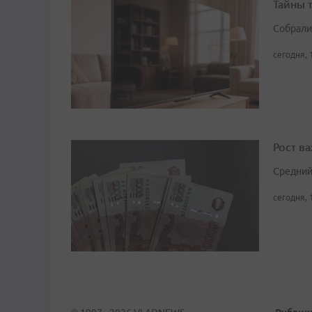
Тайны 
Собрали
сегодня, 
Рост в
Средний
сегодня, 