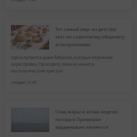
Тот самый вкус из детства:
тест по советскому общепиту
и гастрономам
Здесь путаются даже бабушки, которые пережили
перестройку. Проходите, пока не начался
ностальгический приступ!
сегодня, 12:49
Спад жары и ясная неделя:
погода в Приморье
кардинально меняется