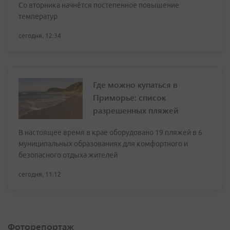
Со вторника начнётся постепенное повышение
температур
сегодня, 12:34
Где можно купаться в
Приморье: список
разрешенных пляжей
В настоящее время в крае оборудовано 19 пляжей в 6
муниципальных образованиях для комфортного и
безопасного отдыха жителей
сегодня, 11:12
Фоторепортаж