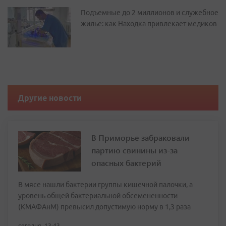
Подъемные до 2 миллионов и служебное
жилье: как Находка привлекает медиков
Другие новости
В Приморье забраковали
партию свинины из-за
опасных бактерий
В мясе нашли бактерии группы кишечной палочки, а
уровень общей бактериальной обсемененности
(КМАФАнМ) превысил допустимую норму в 1,3 раза
сегодня, 13:43