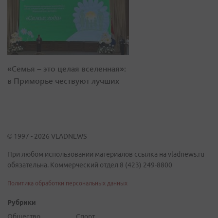
«Семья – это целая вселенная»:
в Приморье чествуют лучших
© 1997 - 2026 VLADNEWS
При любом использовании материалов ссылка на vladnews.ru
обязательна. Коммерческий отдел 8 (423) 249-8800
Политика обработки персональных данных
Рубрики
Общество
Спорт