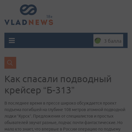
3 балла
Как спасали подводный
крейсер “Б-313”
В последнее время в прессе широко обсуждается проект
подъема погибшей на глубине 108 метров атомной подводной
лодки “Курск”. Предложения от специалистов и простых
обывателей звучат разные, подчас почти фантастические. Но
мало кто знает, что впервые в России операцию по подъему