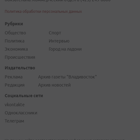
Политика обработки персональных данных
Рубрики
Общество
Спорт
Политика
Интервью
Экономика
Город на ладони
Происшествия
Издательство
Реклама
Архив газеты "Владивосток"
Редакция
Архив новостей
Социальные сети
vkontakte
Одноклассники
Телеграм