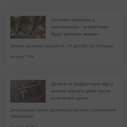
Осенние каникулы у
школьников с четвертями
будут длиннее зимних
Зимние каникулы продлятся с 31 декабря по 10 января
сегодня, 21:06
Деньги за подарочную карту
можно вернуть даже после
истечения срока
Для возврата нужно обратиться в магазин с письменным
заявлением
сегодня, 20:59