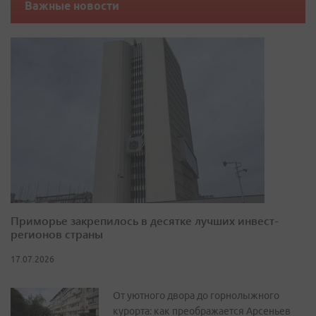
Важные новости
Приморье закрепилось в десятке лучших инвест-
регионов страны
17.07.2026
От уютного двора до горнолыжного
курорта: как преображается Арсеньев