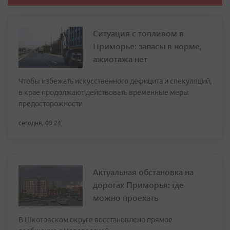
Ситуация с топливом в
Приморье: запасы в норме,
ажиотажа нет
Чтобы избежать искусственного дефицита и спекуляций,
в крае продолжают действовать временные меры
предосторожности
сегодня, 09:24
Актуальная обстановка на
дорогах Приморья: где
можно проехать
В Шкотовском округе восстановлено прямое