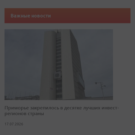
Важные новости
Приморье закрепилось в десятке лучших инвест-
регионов страны
17.07.2026