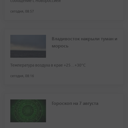
сообщение с Новороссией
сегодня, 08:57
Владивосток накрыли туман и
морось
Температура воздуха в крае +25…+30°C
сегодня, 08:16
Гороскоп на 7 августа