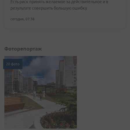
Есть риск принять желаемое за действительное и в
результате совершить большую ошибку
сегодня, 07:38
Фоторепортаж
20 фото