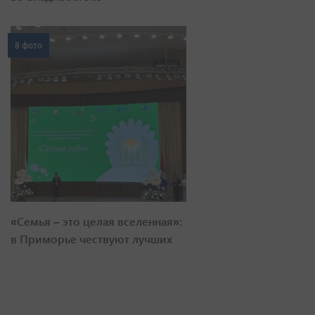
8 фото
«Семья – это целая вселенная»:
в Приморье чествуют лучших