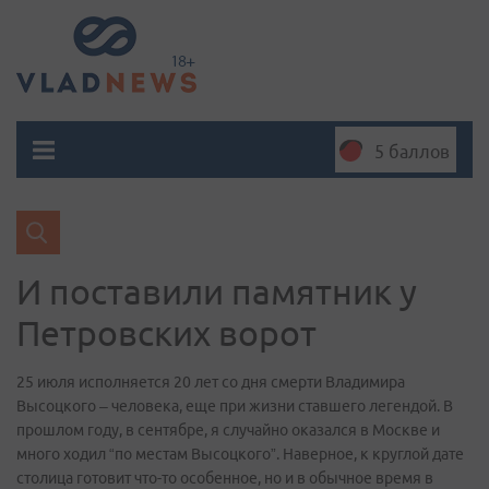
5 баллов
И поставили памятник у
Петровских ворот
25 июля исполняется 20 лет со дня смерти Владимира
Высоцкого – человека, еще при жизни ставшего легендой. В
прошлом году, в сентябре, я случайно оказался в Москве и
много ходил “по местам Высоцкого”. Наверное, к круглой дате
столица готовит что-то особенное, но и в обычное время в