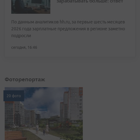
зарабатывать больше: ответ
По данным аналитиков hh.ru, за первые шесть месяцев
2026 года зарплатные предложения в регионе заметно
подросли
сегодня, 16:46
Фоторепортаж
20 фото