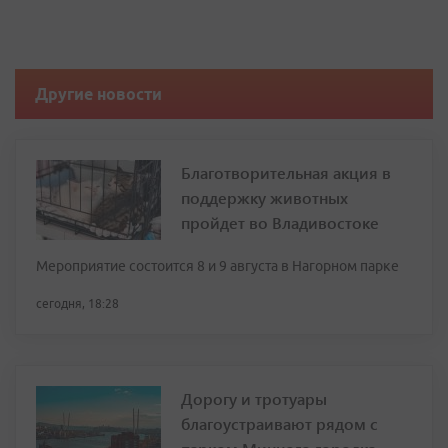
Другие новости
Благотворительная акция в
поддержку животных
пройдет во Владивостоке
Мероприятие состоится 8 и 9 августа в Нагорном парке
сегодня, 18:28
Дорогу и тротуары
благоустраивают рядом с