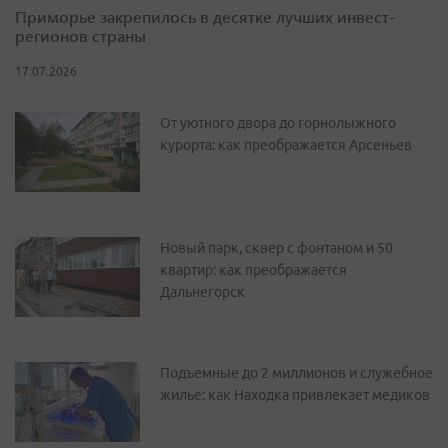
Приморье закрепилось в десятке лучших инвест-
регионов страны
17.07.2026
От уютного двора до горнолыжного
курорта: как преображается Арсеньев
Новый парк, сквер с фонтаном и 50
квартир: как преображается
Дальнегорск
Подъемные до 2 миллионов и служебное
жилье: как Находка привлекает медиков