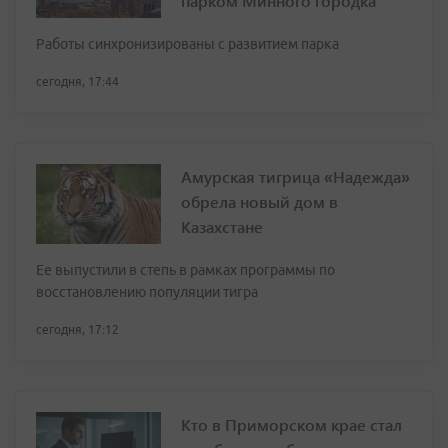
парком Минного городка
Работы синхронизированы с развитием парка
сегодня, 17:44
Амурская тигрица «Надежда»
обрела новый дом в
Казахстане
Ее выпустили в степь в рамках программы по
восстановлению популяции тигра
сегодня, 17:12
Кто в Приморском крае стал