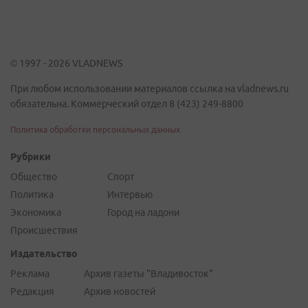
© 1997 - 2026 VLADNEWS
При любом использовании материалов ссылка на vladnews.ru
обязательна. Коммерческий отдел 8 (423) 249-8800
Политика обработки персональных данных
Рубрики
Общество
Спорт
Политика
Интервью
Экономика
Город на ладони
Происшествия
Издательство
Реклама
Архив газеты "Владивосток"
Редакция
Архив новостей