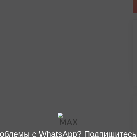
облемы с WhatsApp? Подпишитесь