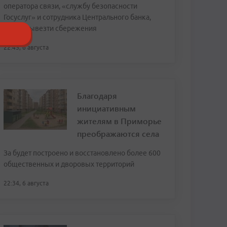
оператора связи, «службу безопасности
Госуслуг» и сотрудника Центрального банка,
чтобы вывезти сбережения
22:45, 6 августа
Благодаря
инициативным
жителям в Приморье
преображаются села
За будет построено и восстановлено более 600
общественных и дворовых территорий
22:34, 6 августа