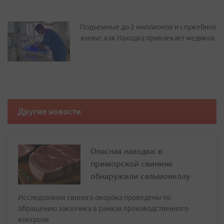
Подъемные до 2 миллионов и служебное
жилье: как Находка привлекает медиков
Другие новости
Опасная находка: в
приморской свинине
обнаружили сальмонеллу
Исследования свиного окорока проведены по
обращению заказчика в рамках производственного
контроля