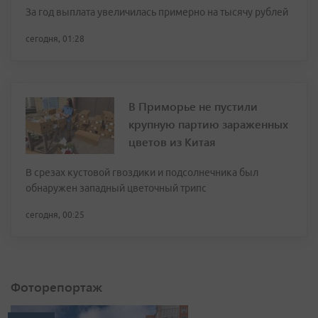
За год выплата увеличилась примерно на тысячу рублей
сегодня, 01:28
В Приморье не пустили
крупную партию зараженных
цветов из Китая
В срезах кустовой гвоздики и подсолнечника был
обнаружен западный цветочный трипс
сегодня, 00:25
Фоторепортаж