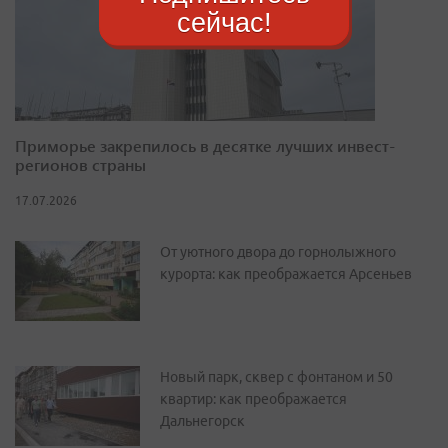
сейчас!
Приморье закрепилось в десятке лучших инвест-
регионов страны
17.07.2026
От уютного двора до горнолыжного
курорта: как преображается Арсеньев
Новый парк, сквер с фонтаном и 50
квартир: как преображается
Дальнегорск