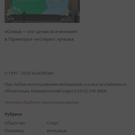
«Семья – это целая вселенная»:
в Приморье чествуют лучших
© 1997 - 2026 VLADNEWS
При любом использовании материалов ссылка на vladnews.ru
обязательна. Коммерческий отдел 8 (423) 249-8800
Политика обработки персональных данных
Рубрики
Общество
Спорт
Политика
Интервью