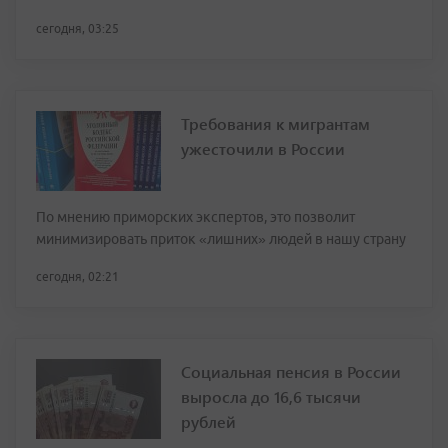
сегодня, 03:25
Требования к мигрантам
ужесточили в России
По мнению приморских экспертов, это позволит
минимизировать приток «лишних» людей в нашу страну
сегодня, 02:21
Социальная пенсия в России
выросла до 16,6 тысячи
рублей