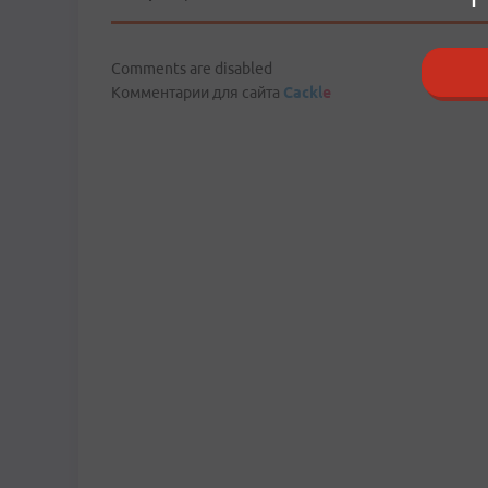
Comments are disabled
Комментарии для сайта
Cackl
e