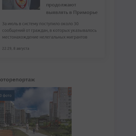
продолжают
выявлять в Приморье
За июль в систему поступило около 30
сообщений от граждан, в которых указывалось
местонахождение нелегальных мигрантов
22:29, 8 августа
оторепортаж
0 фото