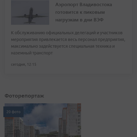
Аэропорт Владивостока
готовится к пиковым
нагрузкам в дни ВЭФ
К обслуживанию официальных делегаций и участников
мероприятия привлекается весь персонал предприятия,
максимально задействуется специальная техника и
наземный транспорт
сегодня, 12:15
Фоторепортаж
20 фото