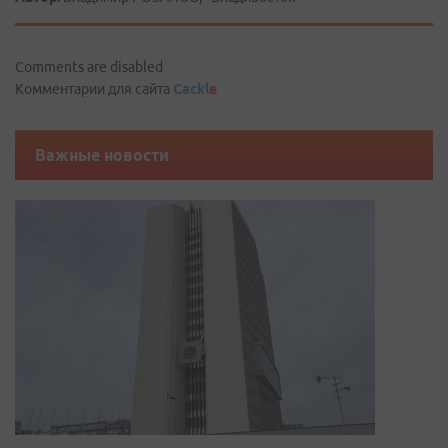
Comments are disabled
Комментарии для сайта
Cackl
e
Важные новости