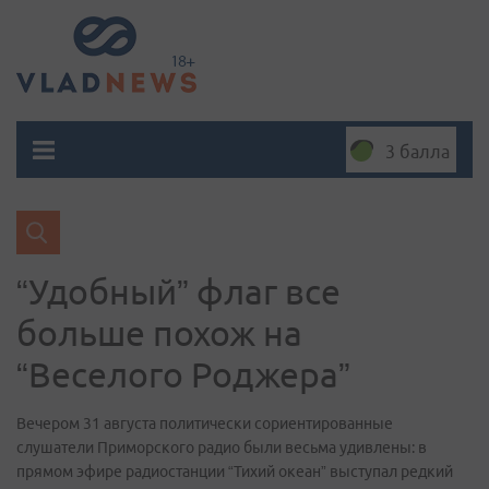
3 балла
“Удобный” флаг все
больше похож на
“Веселого Роджера”
Вечером 31 августа политически сориентированные
слушатели Приморского радио были весьма удивлены: в
прямом эфире радиостанции “Тихий океан” выступал редкий