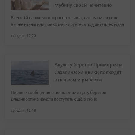
глубину своей начитанно
Всего 10 сложных вопросов выявят, на самом ли деле
вы начитаны или ловко маскируетесь под интеллектуала
сегодня, 12:20
Акулы у берегов Приморья и
Сахалина: хищники подходят
к пляжам и рыбакам
Первые сообщения о появлении акул у берегов
Владивостока начали поступать ещё в июне
сегодня, 12:18