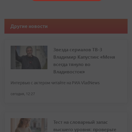
Другие новости
Звезда сериалов ТВ-3
Владимир Капустин: «Меня
всегда тянуло во
Владивосток»
Интервью с актером читайте на РИА VladNews
сегодня, 12:27
Тест на словарный запас
высшего уровня: проверьте