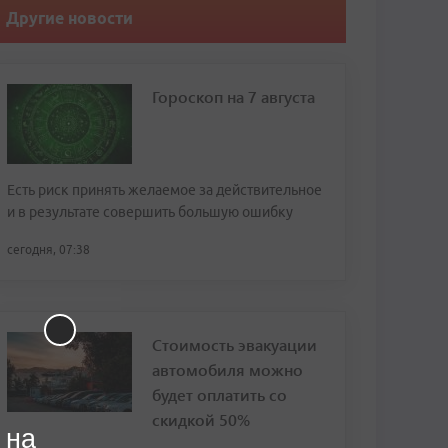
Другие новости
Гороскоп на 7 августа
Есть риск принять желаемое за действительное
и в результате совершить большую ошибку
сегодня, 07:38
Стоимость эвакуации
автомобиля можно
будет оплатить со
скидкой 50%
 на