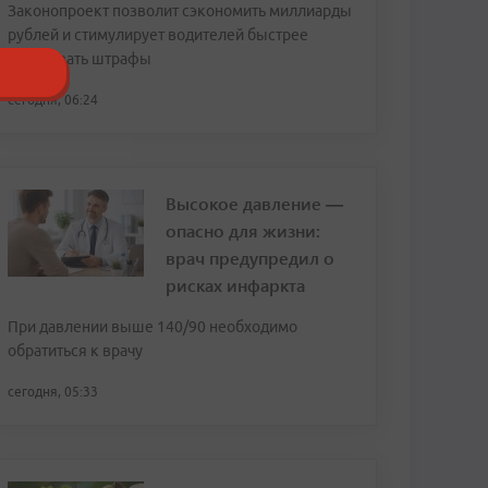
Законопроект позволит сэкономить миллиарды
рублей и стимулирует водителей быстрее
оплачивать штрафы
сегодня, 06:24
Высокое давление —
опасно для жизни:
врач предупредил о
рисках инфаркта
При давлении выше 140/90 необходимо
обратиться к врачу
сегодня, 05:33