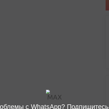
облемы с WhatsApp? Подпишитесь