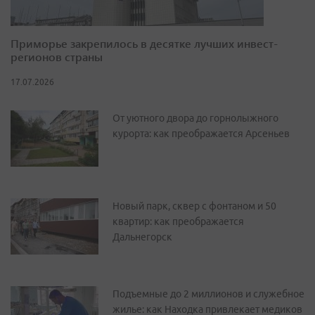
Приморье закрепилось в десятке лучших инвест-
регионов страны
17.07.2026
От уютного двора до горнолыжного
курорта: как преображается Арсеньев
Новый парк, сквер с фонтаном и 50
квартир: как преображается
Дальнегорск
Подъемные до 2 миллионов и служебное
жилье: как Находка привлекает медиков