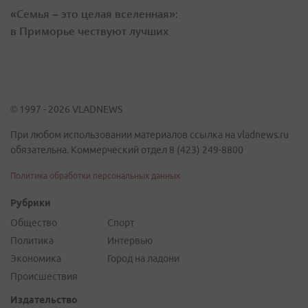
«Семья – это целая вселенная»:
в Приморье чествуют лучших
© 1997 - 2026 VLADNEWS
При любом использовании материалов ссылка на vladnews.ru
обязательна. Коммерческий отдел 8 (423) 249-8800
Политика обработки персональных данных
Рубрики
Общество
Спорт
Политика
Интервью
Экономика
Город на ладони
Происшествия
Издательство