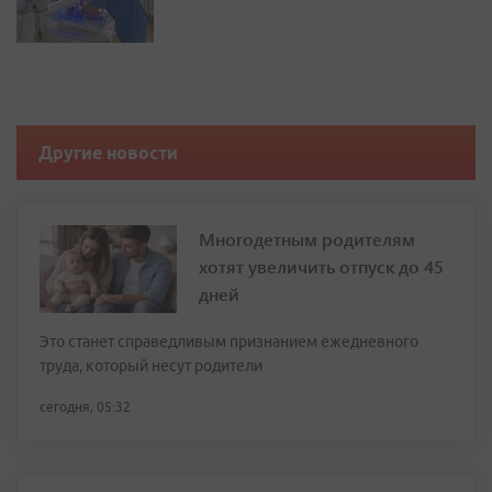
Другие новости
Многодетным родителям
хотят увеличить отпуск до 45
дней
Это станет справедливым признанием ежедневного
труда, который несут родители
сегодня, 05:32