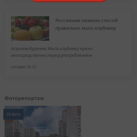
Россиянам назвали способ
правильно мыть клубнику
Агроном Куренин: Мыть клубнику нужно
непосредственно перед употреблением
сегодня, 02:23
Фоторепортаж
20 фото