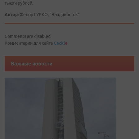
тысяч рублей.
Автор:
Федор ГУРКО, "Владивосток"
Comments are disabled
Комментарии для сайта
Cackl
e
Важные новости