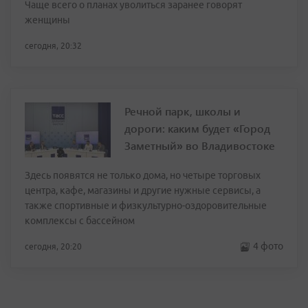
Чаще всего о планах уволиться заранее говорят
женщины
сегодня, 20:32
Речной парк, школы и
дороги: каким будет «Город
Заметный» во Владивостоке
Здесь появятся не только дома, но четыре торговых
центра, кафе, магазины и другие нужные сервисы, а
также спортивные и физкультурно-оздоровительные
комплексы с бассейном
4 фото
сегодня, 20:20