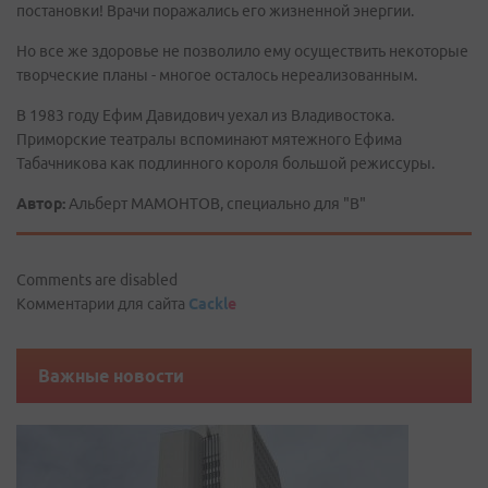
постановки! Врачи поражались его жизненной энергии.
Но все же здоровье не позволило ему осуществить некоторые
творческие планы - многое осталось нереализованным.
В 1983 году Ефим Давидович уехал из Владивостока.
Приморские театралы вспоминают мятежного Ефима
Табачникова как подлинного короля большой режиссуры.
Автор:
Альберт МАМОНТОВ, специально для "В"
Comments are disabled
Комментарии для сайта
Cackl
e
Важные новости