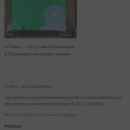
«Семья – это целая вселенная»:
в Приморье чествуют лучших
© 1997 - 2026 VLADNEWS
При любом использовании материалов ссылка на vladnews.ru
обязательна. Коммерческий отдел 8 (423) 249-8800
Политика обработки персональных данных
Рубрики