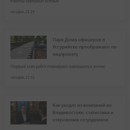
Работы завершат осенью
сегодня, 22:29
Парк Дома офицеров в
Уссурийске преображают по
нацпроекту
Первый этап работ планируют завершить к осени
сегодня, 21:32
Как уходят из компаний во
Владивостоке: статистика и
откровения сотрудников