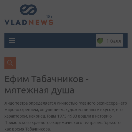
1 балл
Ефим Табачников -
мятежная душа
Лицо театра определяется личностью главного режиссера - его
мировоззрением, ощущением, художественным вкусом, его
характером, наконец. Годы 1975-1983 вошли в историю
Приморского краевого академического театра им. Горького
как время Табачникова.