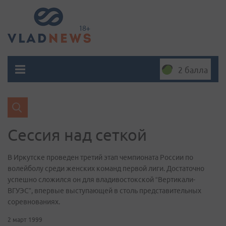
2 балла
Сессия над сеткой
В Иркутске проведен третий этап чемпионата России по
волейболу среди женских команд первой лиги. Достаточно
успешно сложился он для владивостокской “Вертикали-
ВГУЭС”, впервые выступающей в столь представительных
соревнованиях.
2 март 1999