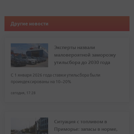
Другие новости
Эксперты назвали
маловероятной заморозку
утильсбора до 2030 года
С 1 января 2026 года ставки утильсбора были
проиндексированы на 10–20%
сегодня, 17:28
Ситуация с топливом в
Приморье: запасы в норме,