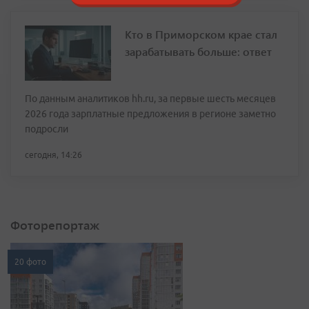
Кто в Приморском крае стал
зарабатывать больше: ответ
По данным аналитиков hh.ru, за первые шесть месяцев
2026 года зарплатные предложения в регионе заметно
подросли
сегодня, 14:26
Фоторепортаж
20 фото