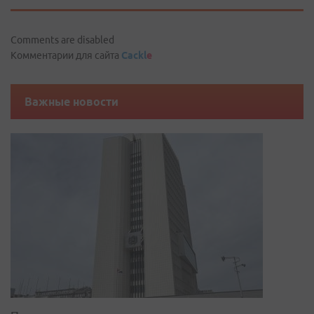
Comments are disabled
Комментарии для сайта
Cackl
e
Важные новости