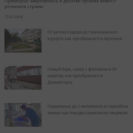
Приморье закрепилось в десятке лучших инвест-
регионов страны
17.07.2026
От уютного двора до горнолыжного
курорта: как преображается Арсеньев
Новый парк, сквер с фонтаном и 50
квартир: как преображается
Дальнегорск
Подъемные до 2 миллионов и служебное
жилье: как Находка привлекает медиков