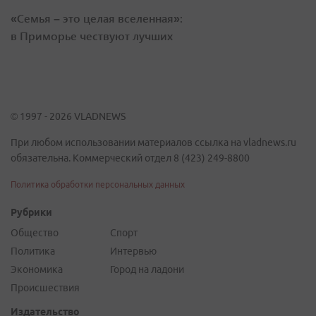
«Семья – это целая вселенная»:
в Приморье чествуют лучших
© 1997 - 2026 VLADNEWS
При любом использовании материалов ссылка на vladnews.ru
обязательна. Коммерческий отдел 8 (423) 249-8800
Политика обработки персональных данных
Рубрики
Общество
Спорт
Политика
Интервью
Экономика
Город на ладони
Происшествия
Издательство