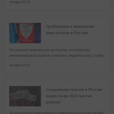
сегодня, 03:25
Требования к мигрантам
ужесточили в России
По мнению приморских экспертов, это позволит
минимизировать приток «лишних» людей в нашу страну
сегодня, 02:21
Социальная пенсия в России
выросла до 16,6 тысячи
рублей
За год выплата увеличилась примерно на тысячу рублей