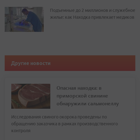
Подъемные до 2 миллионов и служебное
жилье: как Находка привлекает медиков
Другие новости
Опасная находка: в
приморской свинине
обнаружили сальмонеллу
Исследования свиного окорока проведены по
обращению заказчика в рамках производственного
контроля