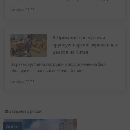
сегодня, 01:28
В Приморье не пустили
крупную партию зараженных
цветов из Китая
В срезах кустовой гвоздики и подсолнечника был
обнаружен западный цветочный трипс
сегодня, 00:25
Фоторепортаж
20 фото