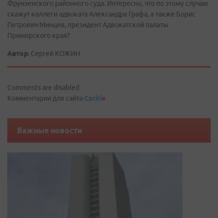
Фрунзенского районного суда. Интересно, что по этому случаю
скажут коллеги адвоката Александра Графа, а также Борис
Петрович Минцев, президент Адвокатской палаты
Приморского края?
Автор:
Сергей КОЖИН
Comments are disabled
Комментарии для сайта
Cackl
e
Важные новости