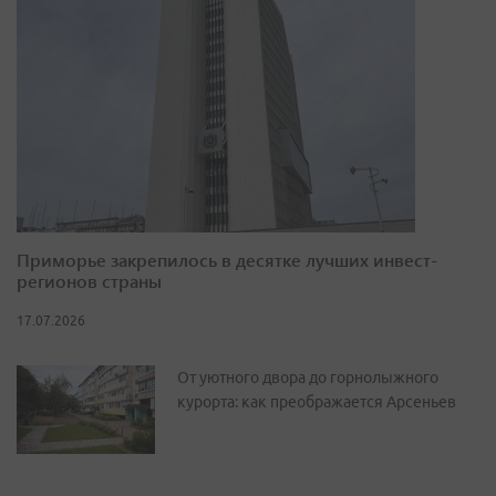
Приморье закрепилось в десятке лучших инвест-
регионов страны
17.07.2026
От уютного двора до горнолыжного
курорта: как преображается Арсеньев