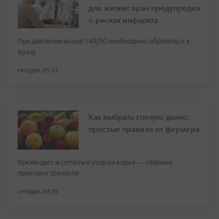
для жизни: врач предупредил
о рисках инфаркта
При давлении выше 140/90 необходимо обратиться к
врачу
сегодня, 05:33
Как выбрать спелую дыню:
простые правила от фермера
Яркий цвет и сетчатый узор на корке — главные
признаки зрелости
сегодня, 04:29