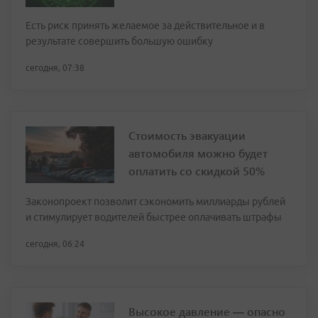
Есть риск принять желаемое за действительное и в
результате совершить большую ошибку
сегодня, 07:38
Стоимость эвакуации
автомобиля можно будет
оплатить со скидкой 50%
Законопроект позволит сэкономить миллиарды рублей
и стимулирует водителей быстрее оплачивать штрафы
сегодня, 06:24
Высокое давление — опасно