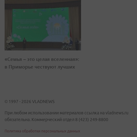
«Семья – это целая вселенная»:
в Приморье чествуют лучших
© 1997 - 2026 VLADNEWS
При любом использовании материалов ссылка на vladnews.ru
обязательна. Коммерческий отдел 8 (423) 249-8800
Политика обработки персональных данных