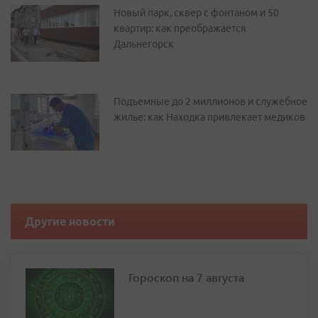
Новый парк, сквер с фонтаном и 50
квартир: как преображается
Дальнегорск
Подъемные до 2 миллионов и служебное
жилье: как Находка привлекает медиков
Другие новости
Гороскоп на 7 августа