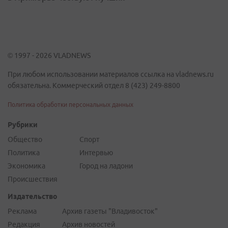
© 1997 - 2026 VLADNEWS
При любом использовании материалов ссылка на vladnews.ru
обязательна. Коммерческий отдел 8 (423) 249-8800
Политика обработки персональных данных
Рубрики
Общество
Спорт
Политика
Интервью
Экономика
Город на ладони
Происшествия
Издательство
Реклама
Архив газеты "Владивосток"
Редакция
Архив новостей