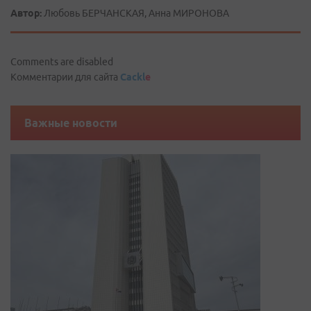
Автор:
Любовь БЕРЧАНСКАЯ, Анна МИРОНОВА
Comments are disabled
Комментарии для сайта
Cackl
e
Важные новости