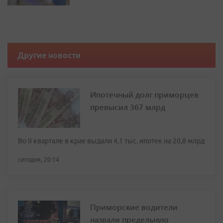
Другие новости
Ипотечный долг приморцев
превысил 367 млрд
Во II квартале в крае выдали 4,1 тыс. ипотек на 20,8 млрд
сегодня, 20:14
Приморские водители
назвали предельную