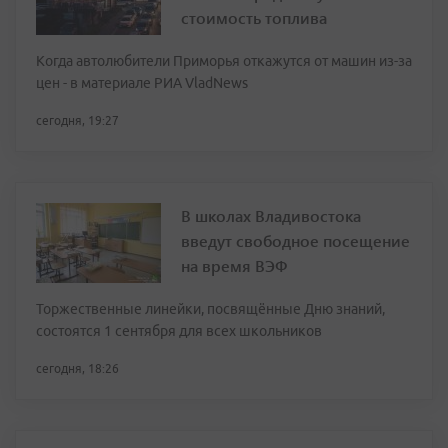
стоимость топлива
Когда автолюбители Приморья откажутся от машин из-за
цен - в материале РИА VladNews
сегодня, 19:27
В школах Владивостока
введут свободное посещение
на время ВЭФ
Торжественные линейки, посвящённые Дню знаний,
состоятся 1 сентября для всех школьников
сегодня, 18:26