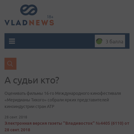
3 балла
А судьи кто?
Оценивать фильмы 16-го Международного кинофестиваля
«Меридианы Тихого» собрали ярких представителей
киноиндустрии стран АТР
28 сент. 2018
Электронная версия газеты "Владивосток" №4405 (6110) от
28 сент. 2018