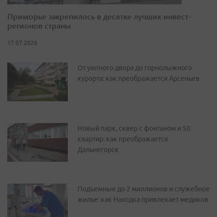
Приморье закрепилось в десятке лучших инвест-
регионов страны
17.07.2026
От уютного двора до горнолыжного
курорта: как преображается Арсеньев
Новый парк, сквер с фонтаном и 50
квартир: как преображается
Дальнегорск
Подъемные до 2 миллионов и служебное
жилье: как Находка привлекает медиков