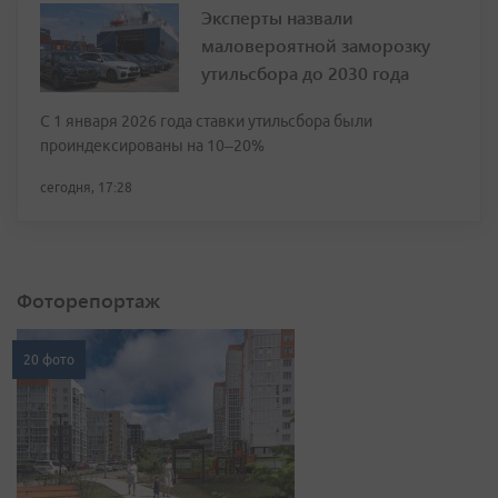
Эксперты назвали
маловероятной заморозку
утильсбора до 2030 года
С 1 января 2026 года ставки утильсбора были
проиндексированы на 10–20%
сегодня, 17:28
Фоторепортаж
20 фото