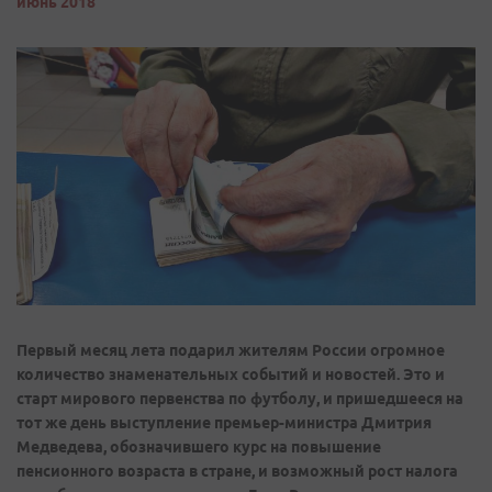
июнь 2018
Первый месяц лета подарил жителям России огромное
количество знаменательных событий и новостей. Это и
старт мирового первенства по футболу, и пришедшееся на
тот же день выступление премьер-министра Дмитрия
Медведева, обозначившего курс на повышение
пенсионного возраста в стране, и возможный рост налога