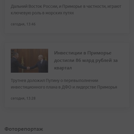
Дальний Восток России, и Приморье в частности, играют
ключевую роль в морских путях
сегодня, 13:46
Инвестиции в Приморье
достигли 86 млрд рублей за
квартал
Трутнев доложил Путину о перевыполнении
инвестиционного плана в ДФО и лидерстве Приморья
сегодня, 13:28
Фоторепортаж