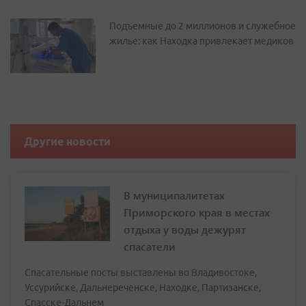
Подъемные до 2 миллионов и служебное
жилье: как Находка привлекает медиков
Другие новости
В муниципалитетах
Приморского края в местах
отдыха у воды дежурят
спасатели
Спасательные посты выставлены во Владивостоке,
Уссурийске, Дальнереченске, Находке, Партизанске,
Спасске-Дальнем