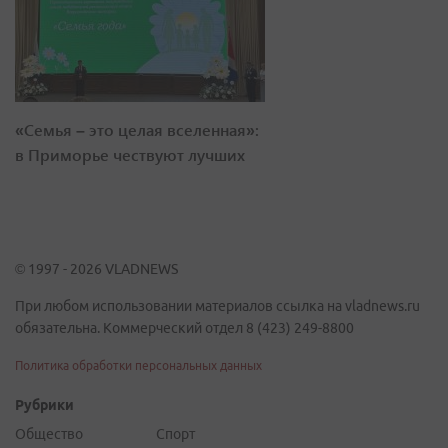
«Семья – это целая вселенная»:
в Приморье чествуют лучших
© 1997 - 2026 VLADNEWS
При любом использовании материалов ссылка на vladnews.ru
обязательна. Коммерческий отдел 8 (423) 249-8800
Политика обработки персональных данных
Рубрики
Общество
Спорт