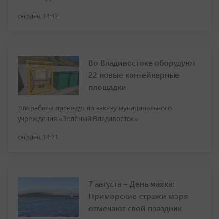
сегодня, 14:42
Во Владивостоке оборудуют
22 новые контейнерные
площадки
Эти работы проведут по заказу муниципального
учреждения «Зелёный Владивосток»
сегодня, 14:21
7 августа – День маяка:
Приморские стражи моря
отмечают свой праздник