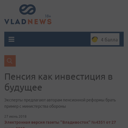
4 балла
Пенсия как инвестиция в
будущее
Эксперты предлагают авторам пенсионной реформы брать
пример с министерства обороны
27 июнь 2018
Электронная версия газеты "Владивосток" №4351 от 27