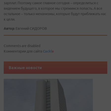
зарплат. Поэтому самое главное сегодня – определиться с
видением будущего, в которое мы стремимся попасть. А все
остальное – только механизмы, которые будут приближать нас
к цели.
Автор:
Евгений СИДОРОВ
Comments are disabled
Комментарии для сайта
Cackl
e
Важные новости