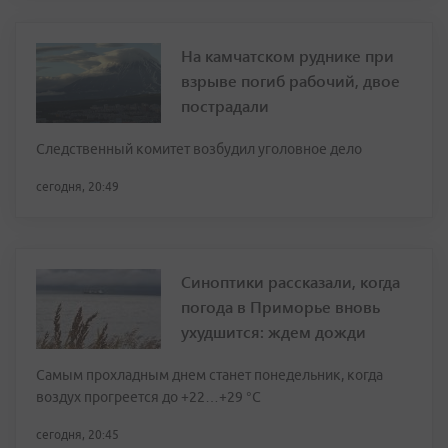
На камчатском руднике при
взрыве погиб рабочий, двое
пострадали
Следственный комитет возбудил уголовное дело
сегодня, 20:49
Синоптики рассказали, когда
погода в Приморье вновь
ухудшится: ждем дожди
Самым прохладным днем станет понедельник, когда
воздух прогреется до +22…+29 °С
сегодня, 20:45