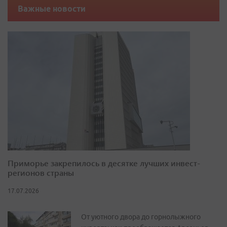
Важные новости
Приморье закрепилось в десятке лучших инвест-
регионов страны
17.07.2026
От уютного двора до горнолыжного