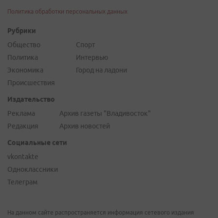
Политика обработки персональных данных
Рубрики
Общество
Спорт
Политика
Интервью
Экономика
Город на ладони
Происшествия
Издательство
Реклама
Архив газеты "Владивосток"
Редакция
Архив новостей
Социальные сети
vkontakte
Одноклассники
Телеграм
На данном сайте распространяется информация сетевого издания