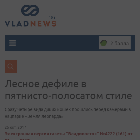
2 балла
Лесное дефиле в
пятнисто-полосатом стиле
Сразу четыре вида диких кошек прошлись перед камерами в
нацпарке «Земля леопарда»
25 окт. 2017
Электронная версия газеты "Владивосток" №4222 (161) от