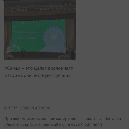
«Семья – это целая вселенная»:
в Приморье чествуют лучших
© 1997 - 2026 VLADNEWS
При любом использовании материалов ссылка на vladnews.ru
обязательна. Коммерческий отдел 8 (423) 249-8800