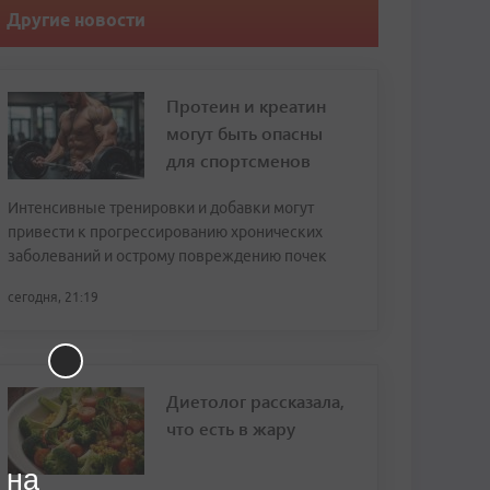
Другие новости
Протеин и креатин
могут быть опасны
для спортсменов
Интенсивные тренировки и добавки могут
привести к прогрессированию хронических
заболеваний и острому повреждению почек
сегодня, 21:19
Диетолог рассказала,
что есть в жару
 на