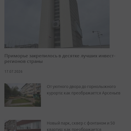
Приморье закрепилось в десятке лучших инвест-
регионов страны
17.07.2026
От уютного двора до горнолыжного
курорта: как преображается Арсеньев
Новый парк, сквер с фонтаном и 50
квартир: как преображается