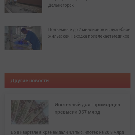
Дальнегорск
Подъемные до 2 миллионов и служебное
жилье: как Находка привлекает медиков
Другие новости
Ипотечный долг приморцев
превысил 367 млрд
Во II квартале в крае выдали 4,1 тыс. ипотек на 20,8 млрд