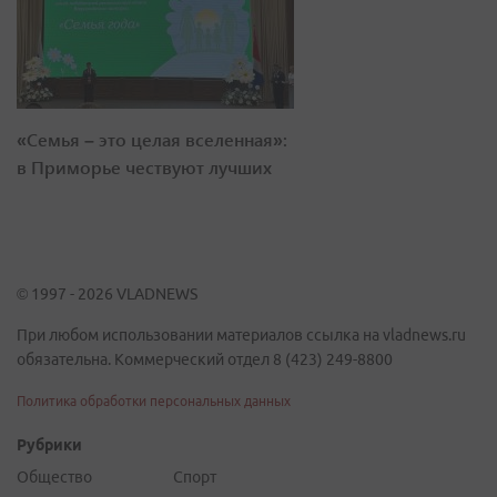
«Семья – это целая вселенная»:
в Приморье чествуют лучших
© 1997 - 2026 VLADNEWS
При любом использовании материалов ссылка на vladnews.ru
обязательна. Коммерческий отдел 8 (423) 249-8800
Политика обработки персональных данных
Рубрики
Общество
Спорт