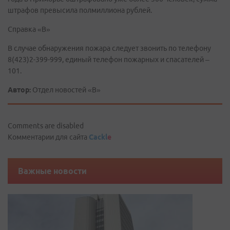
штрафов превысила полмиллиона рублей.
Справка «В»
В случае обнаружения пожара следует звонить по телефону
8(423)2-399-999, единый телефон пожарных и спасателей –
101.
Автор:
Отдел новостей «В»
Comments are disabled
Комментарии для сайта
Cackl
e
Важные новости