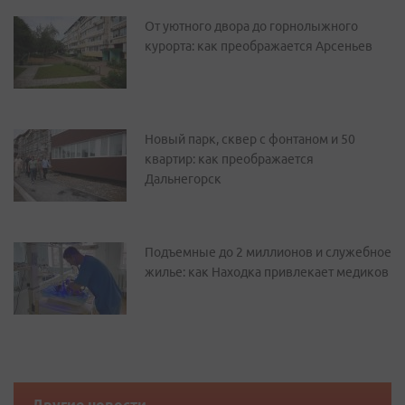
От уютного двора до горнолыжного
курорта: как преображается Арсеньев
Новый парк, сквер с фонтаном и 50
квартир: как преображается
Дальнегорск
Подъемные до 2 миллионов и служебное
жилье: как Находка привлекает медиков