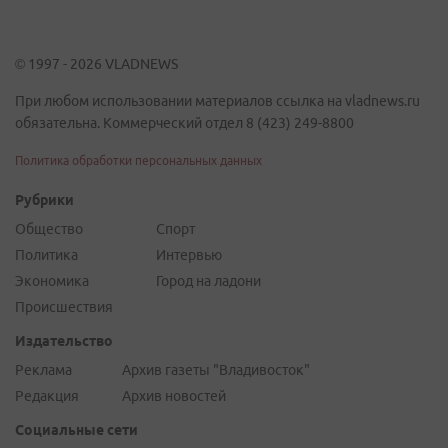
© 1997 - 2026 VLADNEWS
При любом использовании материалов ссылка на vladnews.ru
обязательна. Коммерческий отдел 8 (423) 249-8800
Политика обработки персональных данных
Рубрики
Общество
Спорт
Политика
Интервью
Экономика
Город на ладони
Происшествия
Издательство
Реклама
Архив газеты "Владивосток"
Редакция
Архив новостей
Социальные сети