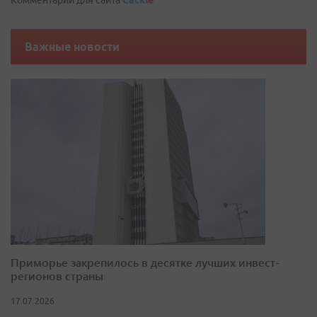
Комментарии для сайта
Cackl
e
Важные новости
Приморье закрепилось в десятке лучших инвест-
регионов страны
17.07.2026