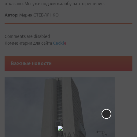
отказано. Мы уже подали жалобу на это решение.
Автор:
Мария СТЕБЛЯНКО
Comments are disabled
Комментарии для сайта
Cackl
e
Важные новости