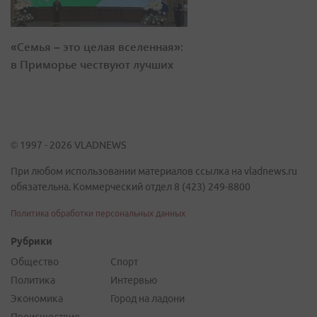
«Семья – это целая вселенная»:
в Приморье чествуют лучших
© 1997 - 2026 VLADNEWS
При любом использовании материалов ссылка на vladnews.ru
обязательна. Коммерческий отдел 8 (423) 249-8800
Политика обработки персональных данных
Рубрики
Общество
Спорт
Политика
Интервью
Экономика
Город на ладони