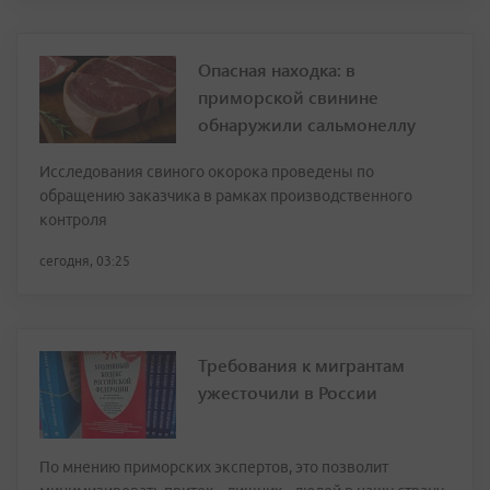
Опасная находка: в
приморской свинине
обнаружили сальмонеллу
Исследования свиного окорока проведены по
обращению заказчика в рамках производственного
контроля
сегодня, 03:25
Требования к мигрантам
ужесточили в России
По мнению приморских экспертов, это позволит