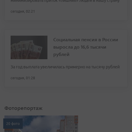
минимизировать приток «лишних» людей в нашу страну
сегодня, 02:21
Социальная пенсия в России
выросла до 16,6 тысячи
рублей
За год выплата увеличилась примерно на тысячу рублей
сегодня, 01:28
Фоторепортаж
20 фото