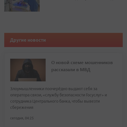
Другие новости
О новой схеме мошенников
рассказали в МВД
Злоумышленники поочерёдно выдают себя за
оператора связи, «службу безопасности Госуслуг» и
сотрудника Центрального банка, чтобы вывезти
сбережения
сегодня, 04:25