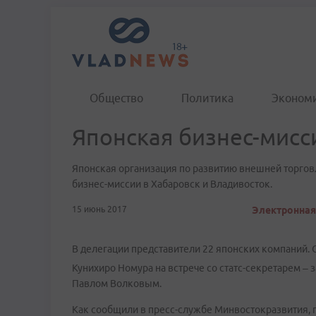
Общество
Политика
Эконом
Японская бизнес-мисс
Японская организация по развитию внешней торгов
бизнес-миссии в Хабаровск и Владивосток.
15 июнь 2017
Электронная 
В делегации представители 22 японских компаний. 
Кунихиро Номура на встрече со статс-секретарем –
Павлом Волковым.
Как сообщили в пресс-службе Минвостокразвития, 