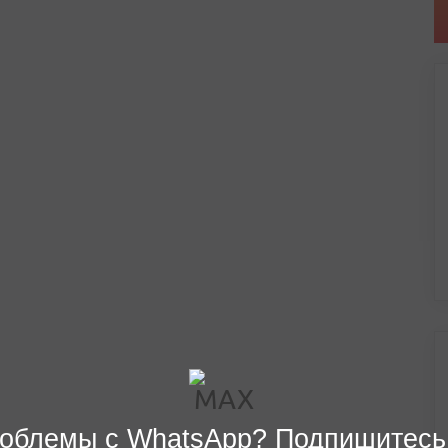
облемы с WhatsApp? Подпишитесь