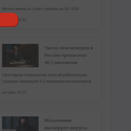
Интенсивность стоит снизить на 30–50%
сегодня, 04:32
Число пенсионеров в
России превысило
40,5 миллиона
Ежегодное повышение пенсий работающих
граждан затронуло 9,3 миллиона пенсионеров
сегодня, 03:23
Мошенники
маскируют вирусы