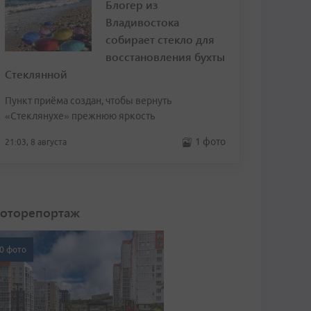
Блогер из
Владивостока
собирает стекло для
восстановления бухты
Стеклянной
Пункт приёма создан, чтобы вернуть
«Стеклянухе» прежнюю яркость
1 фото
21:03, 8 августа
оторепортаж
0 фото