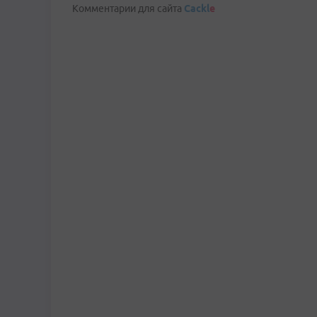
Комментарии для сайта
Cackl
e