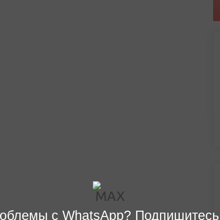
облемы с WhatsApp? Подпишитесь