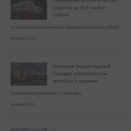
выросла до 16,6 тысячи
рублей
За год выплата увеличилась примерно на тысячу рублей
сегодня, 01:28
Минтранс вводит единый
стандарт для билетов на
автобусы и трамваи
Решение вступит в силу с 1 сентября
сегодня, 00:26