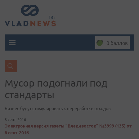
0 баллов
Мусор подогнали под
стандарты
Бизнес будут стимулировать к переработке отходов
8 сент. 2016
Электронная версия газеты "Владивосток" №3999 (135) от
8 сент. 2016