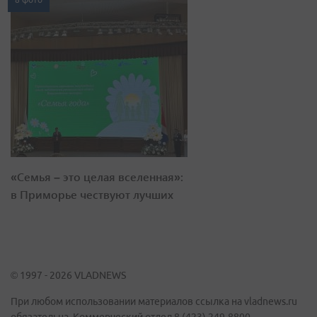
«Семья – это целая вселенная»:
в Приморье чествуют лучших
© 1997 - 2026 VLADNEWS
При любом использовании материалов ссылка на vladnews.ru