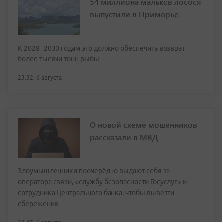
54 миллиона мальков лосося
выпустили в Приморье
К 2028–2030 годам это должно обеспечить возврат
более тысячи тонн рыбы
23:32, 6 августа
О новой схеме мошенников
рассказали в МВД
Злоумышленники поочерёдно выдают себя за
оператора связи, «службу безопасности Госуслуг» и
сотрудника Центрального банка, чтобы вывезти
сбережения