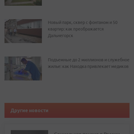
Новый парк, сквер с фонтаном и 50
квартир: как преображается
Дальнегорск
Подъемные до 2 миллионов и служебное
жилье: как Находка привлекает медиков
Другие новости
Социальная пенсия в России