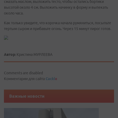
смазать маслом, выложить тесто, чтобы остались бортики
высотой около 4 см. Выложить начинку в форму и выпекать
около часа.
Как только увидите, что корочка начала румяниться, посыпьте
тертым сыром и прибавьте огонь. Через 15 минут пирог готов.
Автор:
Кристина МУРЛЕЕВА
Comments are disabled
Комментарии для сайта
Cackl
e
Важные новости