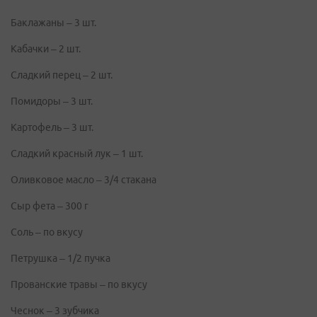
Баклажаны – 3 шт.
Кабачки – 2 шт.
Сладкий перец – 2 шт.
Помидоры – 3 шт.
Картофель – 3 шт.
Сладкий красный лук – 1 шт.
Оливковое масло – 3/4 стакана
Сыр фета – 300 г
Соль – по вкусу
Петрушка – 1/2 пучка
Прованские травы – по вкусу
Чеснок – 3 зубчика