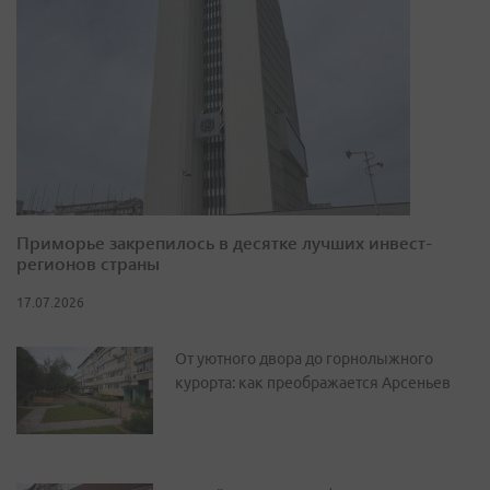
Приморье закрепилось в десятке лучших инвест-
регионов страны
17.07.2026
От уютного двора до горнолыжного
курорта: как преображается Арсеньев