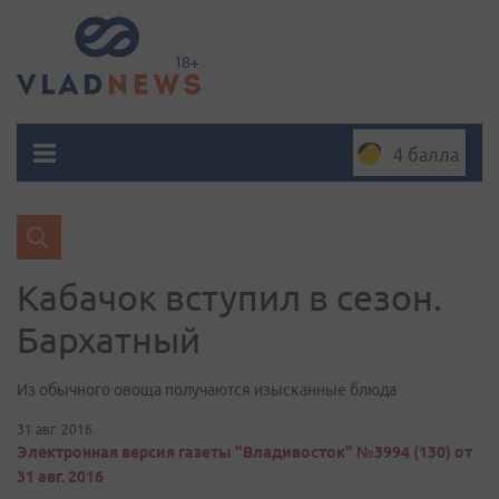
4 балла
Кабачок вступил в сезон.
Бархатный
Из обычного овоща получаются изысканные блюда
31 авг. 2016
Электронная версия газеты "Владивосток" №3994 (130) от
31 авг. 2016