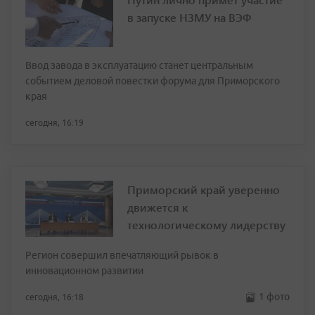
в запуске НЗМУ на ВЭФ
Ввод завода в эксплуатацию станет центральным
событием деловой повестки форума для Приморского
края
сегодня, 16:19
Приморский край уверенно
движется к
технологическому лидерству
Регион совершил впечатляющий рывок в
инновационном развитии
1 фото
сегодня, 16:18