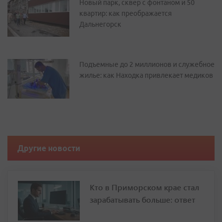
Новый парк, сквер с фонтаном и 50
квартир: как преображается
Дальнегорск
Подъемные до 2 миллионов и служебное
жилье: как Находка привлекает медиков
Другие новости
Кто в Приморском крае стал
зарабатывать больше: ответ