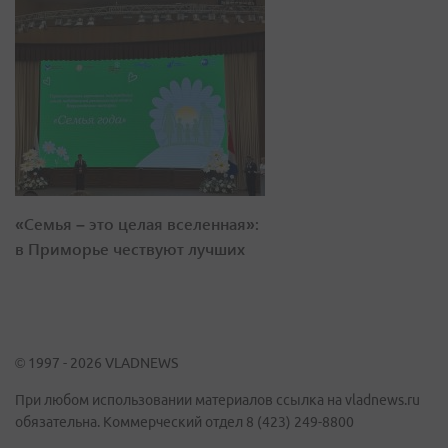
«Семья – это целая вселенная»:
в Приморье чествуют лучших
© 1997 - 2026 VLADNEWS
При любом использовании материалов ссылка на vladnews.ru
обязательна. Коммерческий отдел 8 (423) 249-8800