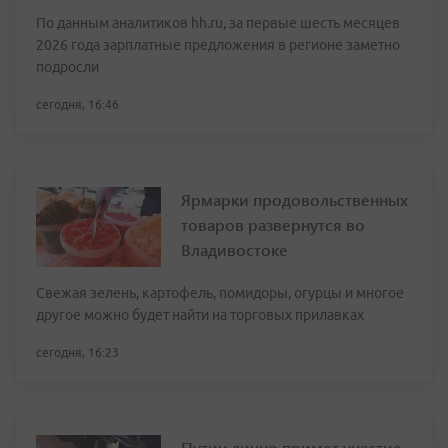
По данным аналитиков hh.ru, за первые шесть месяцев
2026 года зарплатные предложения в регионе заметно
подросли
сегодня, 16:46
Ярмарки продовольственных
товаров развернутся во
Владивостоке
Свежая зелень, картофель, помидоры, огурцы и многое
другое можно будет найти на торговых прилавках
сегодня, 16:23
Путин лично примет участие