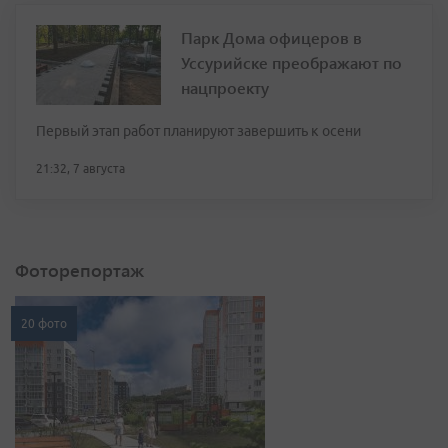
Парк Дома офицеров в
Уссурийске преображают по
нацпроекту
Первый этап работ планируют завершить к осени
21:32, 7 августа
Фоторепортаж
20 фото