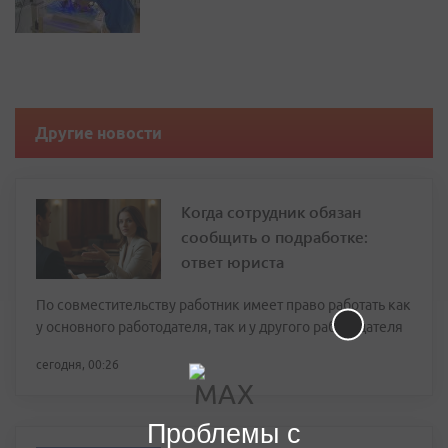
Другие новости
Когда сотрудник обязан
сообщить о подработке:
ответ юриста
По совместительству работник имеет право работать как
у основного работодателя, так и у другого работодателя
сегодня, 00:26
Проблемы с