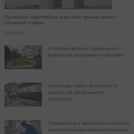
Приморье закрепилось в десятке лучших инвест-
регионов страны
17.07.2026
От уютного двора до горнолыжного
курорта: как преображается Арсеньев
Новый парк, сквер с фонтаном и 50
квартир: как преображается
Дальнегорск
Подъемные до 2 миллионов и служебное
жилье: как Находка привлекает медиков