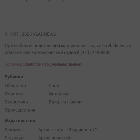
© 1997 - 2026 VLADNEWS
При любом использовании материалов ссылка на vladnews.ru
обязательна. Коммерческий отдел 8 (423) 249-8800
Политика обработки персональных данных
Рубрики
Общество
Спорт
Политика
Интервью
Экономика
Город на ладони
Происшествия
Издательство
Реклама
Архив газеты "Владивосток"
Редакция
Архив новостей