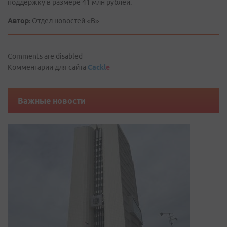
поддержку в размере 41 млн рублей.
Автор:
Отдел новостей «В»
Comments are disabled
Комментарии для сайта
Cackl
e
Важные новости