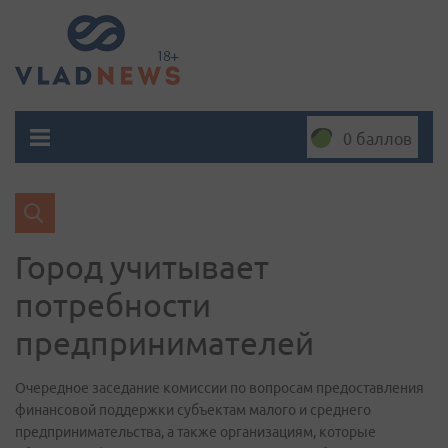
0 баллов
Город учитывает
потребности
предпринимателей
Очередное заседание комиссии по вопросам предоставления
финансовой поддержки субъектам малого и среднего
предпринимательства, а также организациям, которые