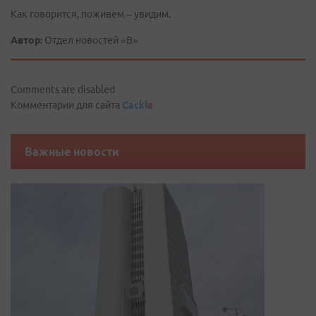
Как говорится, поживем – увидим.
Автор:
Отдел новостей «В»
Comments are disabled
Комментарии для сайта
Cackl
e
Важные новости