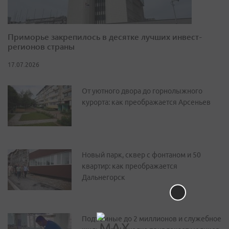
Приморье закрепилось в десятке лучших инвест-
регионов страны
17.07.2026
От уютного двора до горнолыжного
курорта: как преображается Арсеньев
Новый парк, сквер с фонтаном и 50
квартир: как преображается
Дальнегорск
Подъемные до 2 миллионов и служебное