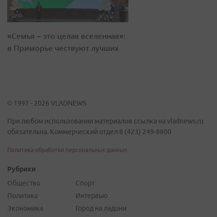
«Семья – это целая вселенная»:
в Приморье чествуют лучших
© 1997 - 2026 VLADNEWS
При любом использовании материалов ссылка на vladnews.ru
обязательна. Коммерческий отдел 8 (423) 249-8800
Политика обработки персональных данных
Рубрики
Общество
Спорт
Политика
Интервью
Экономика
Город на ладони