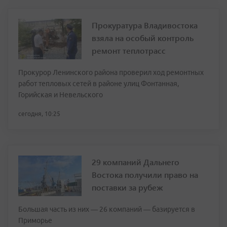
Прокуратура Владивостока
взяла на особый контроль
ремонт теплотрасс
Прокурор Ленинского района проверил ход ремонтных
работ тепловых сетей в районе улиц Фонтанная,
Горийская и Невельского
сегодня, 10:25
29 компаний Дальнего
Востока получили право на
поставки за рубеж
Большая часть из них — 26 компаний — базируется в
Приморье