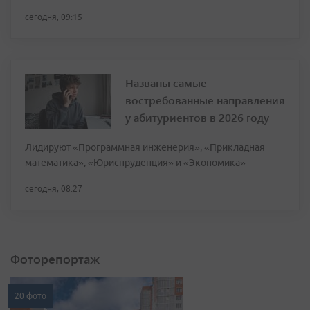
сегодня, 09:15
Названы самые
востребованные направления
у абитуриентов в 2026 году
Лидируют «Программная инженерия», «Прикладная
математика», «Юриспруденция» и «Экономика»
сегодня, 08:27
Фоторепортаж
20 фото