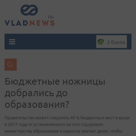
2 балла
Бюджетные ножницы
добрались до
образования?
Правительство может сократить 40 % бюджетных мест в вузах
в 2017 году от установленного на этот год уровня:
министерству образования и науки не хватает денег, чтобы