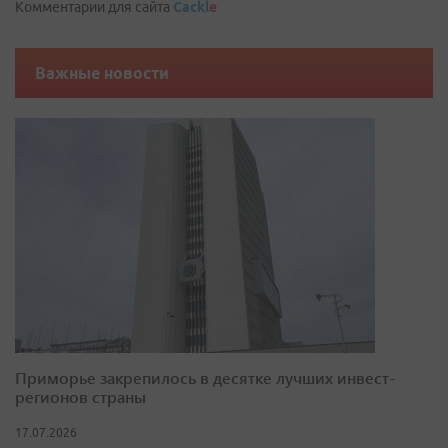
Комментарии для сайта
Cackl
e
Важные новости
Приморье закрепилось в десятке лучших инвест-
регионов страны
17.07.2026