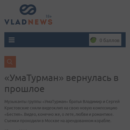
0 баллов
«УмаТурман» вернулась в
прошлое
Музыканты группы «УмаТурман» братья Владимир и Сергей
Кристовские сняли видеоклип на свою новую композицию
«Бестия». Видео, конечно же, о лете, любви и романтике.
Съемки проходили в Москве на арендованном корабле.