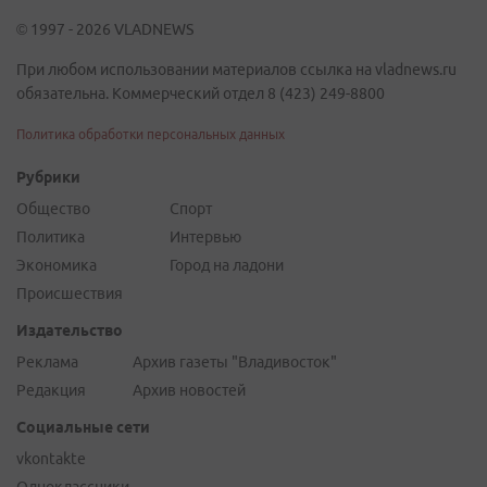
© 1997 - 2026 VLADNEWS
При любом использовании материалов ссылка на vladnews.ru
обязательна. Коммерческий отдел 8 (423) 249-8800
Политика обработки персональных данных
Рубрики
Общество
Спорт
Политика
Интервью
Экономика
Город на ладони
Происшествия
Издательство
Реклама
Архив газеты "Владивосток"
Редакция
Архив новостей
Социальные сети
vkontakte