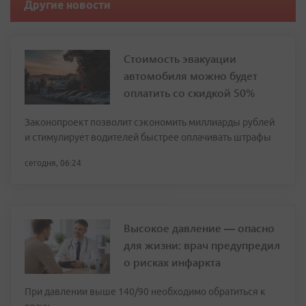
Другие новости
Стоимость эвакуации
автомобиля можно будет
оплатить со скидкой 50%
Законопроект позволит сэкономить миллиарды рублей
и стимулирует водителей быстрее оплачивать штрафы
сегодня, 06:24
Высокое давление — опасно
для жизни: врач предупредил
о рисках инфаркта
При давлении выше 140/90 необходимо обратиться к