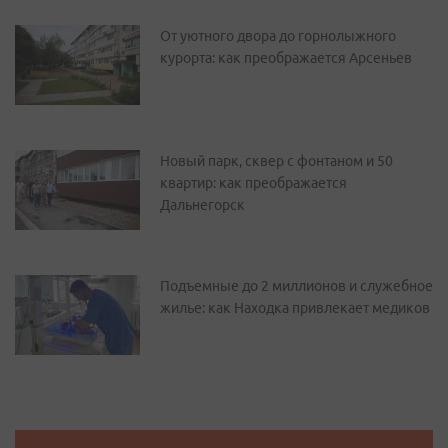
От уютного двора до горнолыжного
курорта: как преображается Арсеньев
Новый парк, сквер с фонтаном и 50
квартир: как преображается
Дальнегорск
Подъемные до 2 миллионов и служебное
жилье: как Находка привлекает медиков