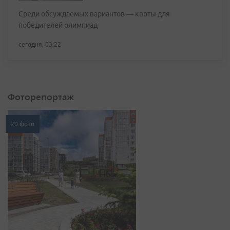
Среди обсуждаемых вариантов — квоты для
победителей олимпиад
сегодня, 03:22
Фоторепортаж
20 фото