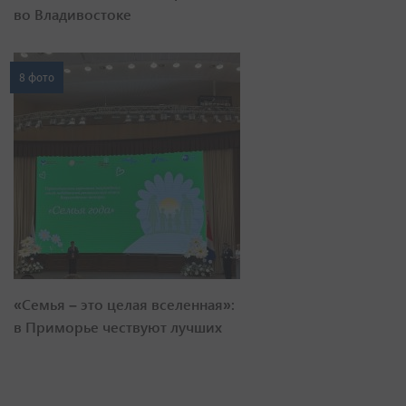
во Владивостоке
8 фото
«Семья – это целая вселенная»:
в Приморье чествуют лучших