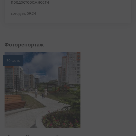
предосторожности
сегодня, 09:24
Фоторепортаж
20 фото