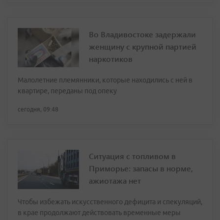
Во Владивостоке задержали
женщину с крупной партией
наркотиков
Малолетние племянники, которые находились с ней в
квартире, переданы под опеку
сегодня, 09:48
Ситуация с топливом в
Приморье: запасы в норме,
ажиотажа нет
Чтобы избежать искусственного дефицита и спекуляций,
в крае продолжают действовать временные меры