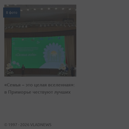
8 фото
«Семья – это целая вселенная»:
в Приморье чествуют лучших
© 1997 - 2026 VLADNEWS