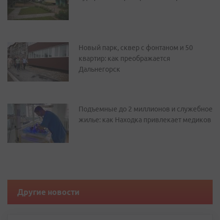
Новый парк, сквер с фонтаном и 50
квартир: как преображается
Дальнегорск
Подъемные до 2 миллионов и служебное
жилье: как Находка привлекает медиков
Другие новости