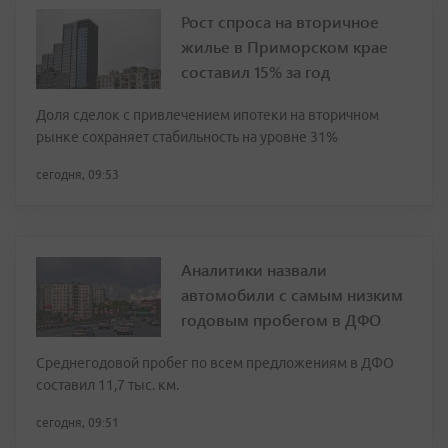
Рост спроса на вторичное
жилье в Приморском крае
составил 15% за год
Доля сделок с привлечением ипотеки на вторичном
рынке сохраняет стабильность на уровне 31%
сегодня, 09:53
Аналитики назвали
автомобили с самым низким
годовым пробегом в ДФО
Среднегодовой пробег по всем предложениям в ДФО
составил 11,7 тыс. км.
сегодня, 09:51