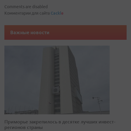
Comments are disabled
Комментарии для сайта
Cackl
e
Важные новости
Приморье закрепилось в десятке лучших инвест-
регионов страны