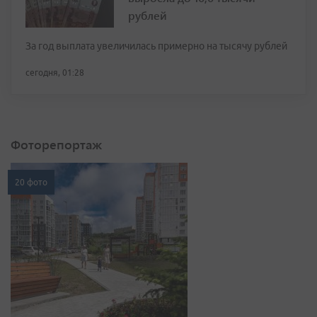
рублей
За год выплата увеличилась примерно на тысячу рублей
сегодня, 01:28
Фоторепортаж
20 фото