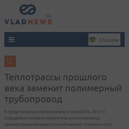
0 баллов
Теплотрассы прошлого
века заменит полимерный
трубопровод
К предстоящему отопительному сезону 2016–2017 гг.
сотрудники топливно-энергетического комплекса
администрации Владивостока обновляют тепловые сети.