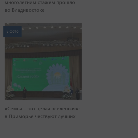
многолетним стажем прошло
во Владивостоке
8 фото
«Семья – это целая вселенная»:
в Приморье чествуют лучших