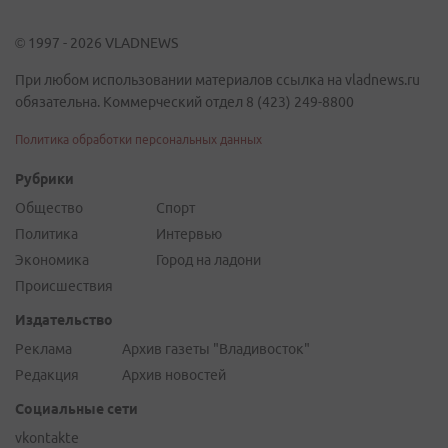
© 1997 - 2026 VLADNEWS
При любом использовании материалов ссылка на vladnews.ru
обязательна. Коммерческий отдел 8 (423) 249-8800
Политика обработки персональных данных
Рубрики
Общество
Спорт
Политика
Интервью
Экономика
Город на ладони
Происшествия
Издательство
Реклама
Архив газеты "Владивосток"
Редакция
Архив новостей
Социальные сети
vkontakte