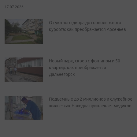
17.07.2026
От уютного двора до горнолыжного
курорта: как преображается Арсеньев
Новый парк, сквер с фонтаном и 50
квартир: как преображается
Дальнегорск
Подъемные до 2 миллионов и служебное
жилье: как Находка привлекает медиков