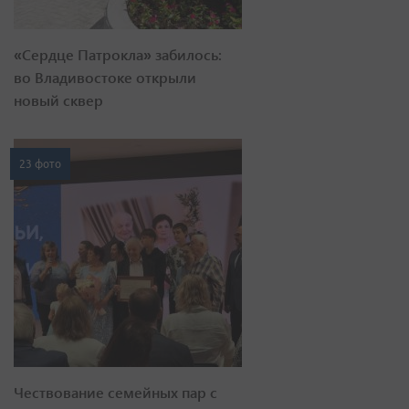
«Сердце Патрокла» забилось:
во Владивостоке открыли
новый сквер
23 фото
Чествование семейных пар с