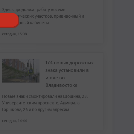
Здесь продолжат работу восемь
педиатрических участков, прививочный и
процедурный кабинеты
сегодня, 15:08
174 новых дорожных
знака установили в
июле во
Владивостоке
Новые знаки смонтировали на Шошина, 23,
Университетским проспекте, Адмирала
Горшкова, 26 и по другим адресам
сегодня, 14:44