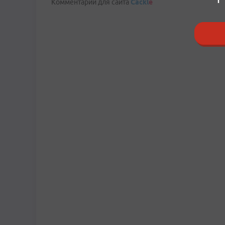
Комментарии для сайта
Cackl
e