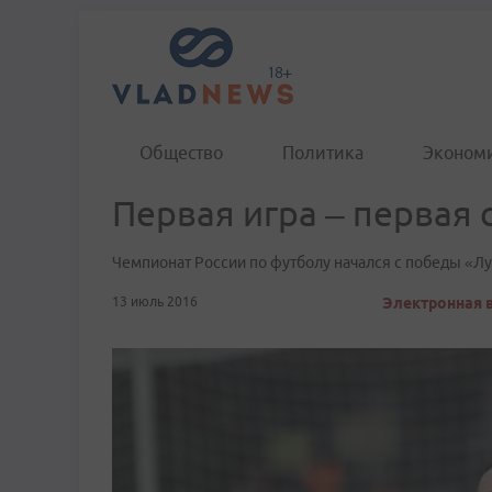
Общество
Политика
Эконом
Первая игра – первая 
Чемпионат России по футболу начался с победы «Л
13 июль 2016
Электронная в