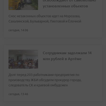
установленных объектов
Снос незаконных объектов идет на Морозова,
Сахалинской, Бульварной, Пихтовой и Ёлочной
сегодня, 14:06
Сотрудникам задолжали 14
млн рублей в Артёме
Долг перед 203 работниками предприятия по
производству ЖБИ обсудили прокурор города,
следователь СК и краевой омбудсмен
сегодня, 13:46