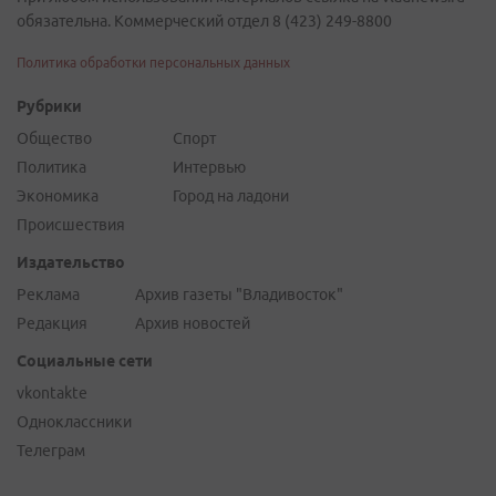
обязательна. Коммерческий отдел 8 (423) 249-8800
Политика обработки персональных данных
Рубрики
Общество
Спорт
Политика
Интервью
Экономика
Город на ладони
Происшествия
Издательство
Реклама
Архив газеты "Владивосток"
Редакция
Архив новостей
Социальные сети
vkontakte
Одноклассники
Телеграм