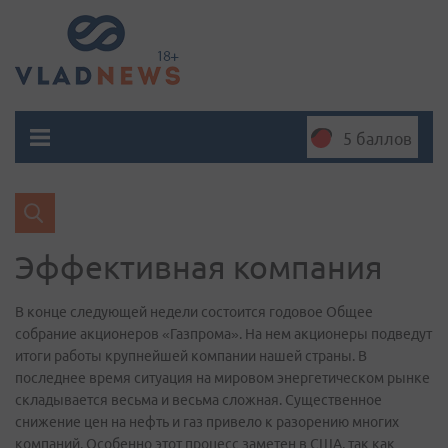
5 баллов
Эффективная компания
В конце следующей недели состоится годовое Общее
собрание акционеров «Газпрома». На нем акционеры подведут
итоги работы крупнейшей компании нашей страны. В
последнее время ситуация на мировом энергетическом рынке
складывается весьма и весьма сложная. Существенное
снижение цен на нефть и газ привело к разорению многих
компаний. Особенно этот процесс заметен в США, так как