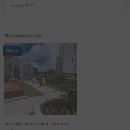
сегодня, 13:05
Фоторепортаж
20 фото
«Сердце Патрокла» забилось: