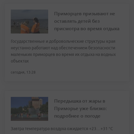
Приморцев призывают не
оставлять детей без
присмотра во время отдыха
Государственные и добровольческие структуры края
неустанно работают над обеспечением безопасности
маленьких приморцев во время их отдыха на водных
объектах
сегодня, 13:28
Передышка от жары в
Приморье уже близко:
подробнее о погоде
Завтра температура воздуха ожидается +23…+31 °C