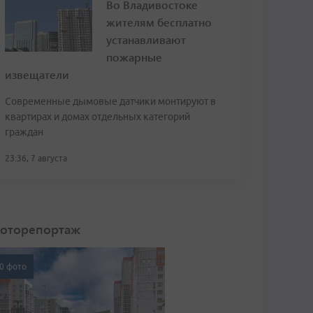
Во Владивостоке
жителям бесплатно
устанавливают
пожарные
извещатели
Современные дымовые датчики монтируют в
квартирах и домах отдельных категорий
граждан
23:36, 7 августа
оторепортаж
0 фото