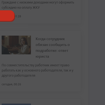
Граждане с низкими доходами могут оформить
субсидию на оплату ЖКУ
сегодня, 01:28
Когда сотрудник
обязан сообщить о
подработке: ответ
юриста
По совместительству работник имеет право
работать как у основного работодателя, так и у
другого работодателя
сегодня, 00:26