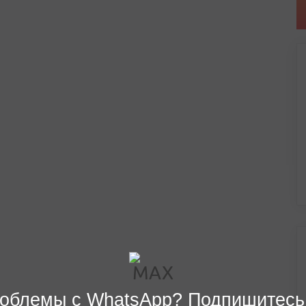
облемы с WhatsApp? Подпишитесь