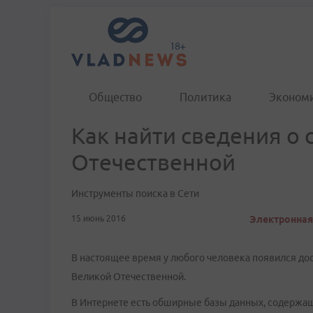
Общество
Политика
Эконом
Как найти сведения о 
Отечественной
Инструменты поиска в Сети
15 июнь 2016
Электронная 
В настоящее время у любого человека появился до
Великой Отечественной.
В Интернете есть обширные базы данных, содержащ