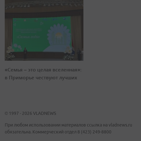
«Семья – это целая вселенная»:
в Приморье чествуют лучших
© 1997 - 2026 VLADNEWS
При любом использовании материалов ссылка на vladnews.ru
обязательна. Коммерческий отдел 8 (423) 249-8800