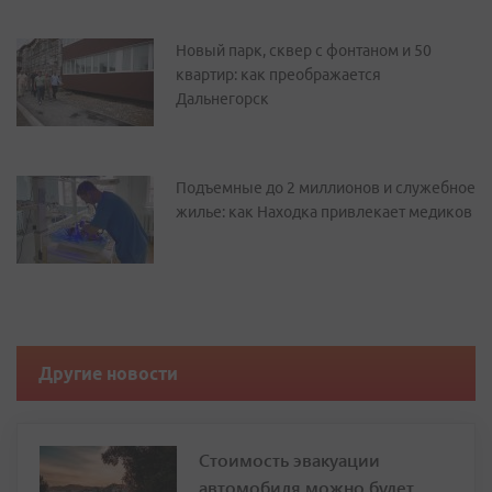
Новый парк, сквер с фонтаном и 50
квартир: как преображается
Дальнегорск
Подъемные до 2 миллионов и служебное
жилье: как Находка привлекает медиков
Другие новости
Стоимость эвакуации
автомобиля можно будет