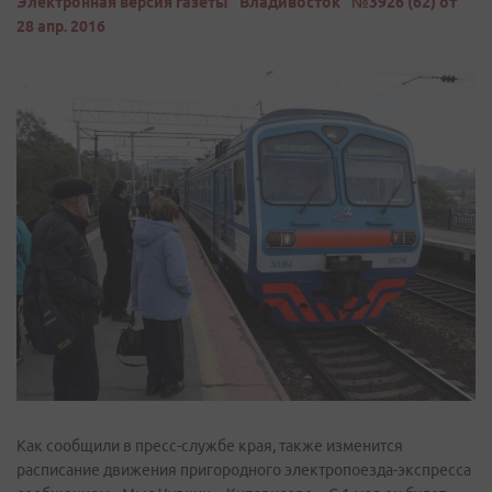
Электронная версия газеты "Владивосток" №3926 (62) от
28 апр. 2016
Как сообщили в пресс-службе края, также изменится
расписание движения пригородного электропоезда-экспресса