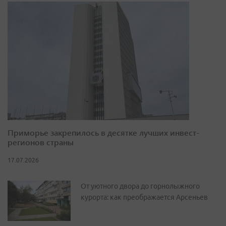
Приморье закрепилось в десятке лучших инвест-
регионов страны
17.07.2026
От уютного двора до горнолыжного
курорта: как преображается Арсеньев