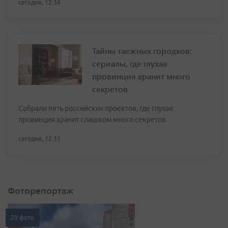
сегодня, 12:34
Тайны таежных городков:
сериалы, где глухая
провинция хранит много
секретов
Собрали пять российских проектов, где глухая
провинция хранит слишком много секретов
сегодня, 12:31
Фоторепортаж
20 фото