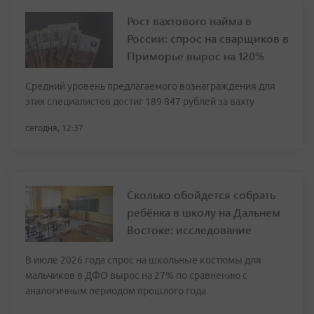
Рост вахтового найма в
России: спрос на сварщиков в
Приморье вырос на 120%
Средний уровень предлагаемого вознаграждения для
этих специалистов достиг 189 847 рублей за вахту
сегодня, 12:37
Сколько обойдется собрать
ребёнка в школу на Дальнем
Востоке: исследование
В июле 2026 года спрос на школьные костюмы для
мальчиков в ДФО вырос на 27% по сравнению с
аналогичным периодом прошлого года