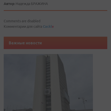
Автор:
Надежда БРАЖИНА
Comments are disabled
Комментарии для сайта
Cackl
e
Важные новости