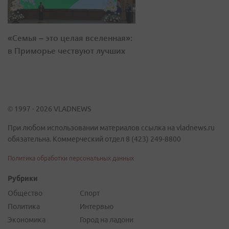
«Семья – это целая вселенная»:
в Приморье чествуют лучших
© 1997 - 2026 VLADNEWS
При любом использовании материалов ссылка на vladnews.ru
обязательна. Коммерческий отдел 8 (423) 249-8800
Политика обработки персональных данных
Рубрики
Общество
Спорт
Политика
Интервью
Экономика
Город на ладони