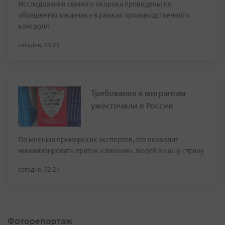
Исследования свиного окорока проведены по
обращению заказчика в рамках производственного
контроля
сегодня, 03:25
Требования к мигрантам
ужесточили в России
По мнению приморских экспертов, это позволит
минимизировать приток «лишних» людей в нашу страну
сегодня, 02:21
Фоторепортаж