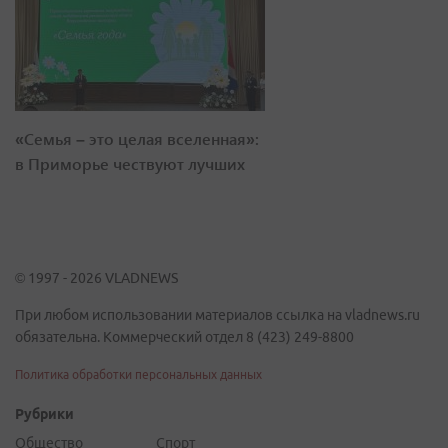
«Семья – это целая вселенная»:
в Приморье чествуют лучших
© 1997 - 2026 VLADNEWS
При любом использовании материалов ссылка на vladnews.ru
обязательна. Коммерческий отдел 8 (423) 249-8800
Политика обработки персональных данных
Рубрики
Общество
Спорт