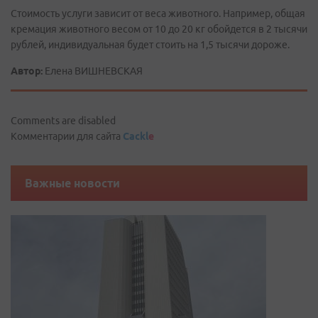
Стоимость услуги зависит от веса животного. Например, общая
кремация животного весом от 10 до 20 кг обойдется в 2 тысячи
рублей, индивидуальная будет стоить на 1,5 тысячи дороже.
Автор:
Елена ВИШНЕВСКАЯ
Comments are disabled
Комментарии для сайта
Cackl
e
Важные новости