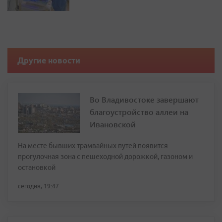
Другие новости
Во Владивостоке завершают
благоустройство аллеи на
Ивановской
На месте бывших трамвайных путей появится
прогулочная зона с пешеходной дорожкой, газоном и
остановкой
сегодня, 19:47