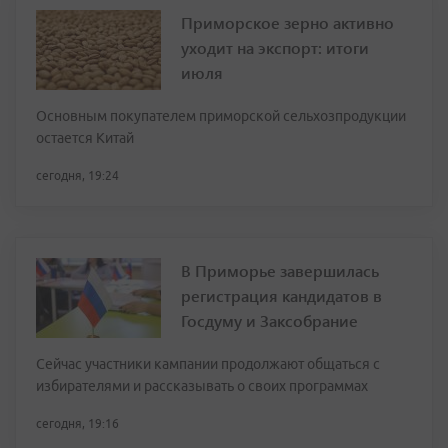
Приморское зерно активно
уходит на экспорт: итоги
июля
Основным покупателем приморской сельхозпродукции
остается Китай
сегодня, 19:24
В Приморье завершилась
регистрация кандидатов в
Госдуму и Заксобрание
Сейчас участники кампании продолжают общаться с
избирателями и рассказывать о своих программах
сегодня, 19:16