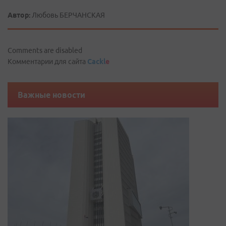
Автор:
Любовь БЕРЧАНСКАЯ
Comments are disabled
Комментарии для сайта
Cackl
e
Важные новости