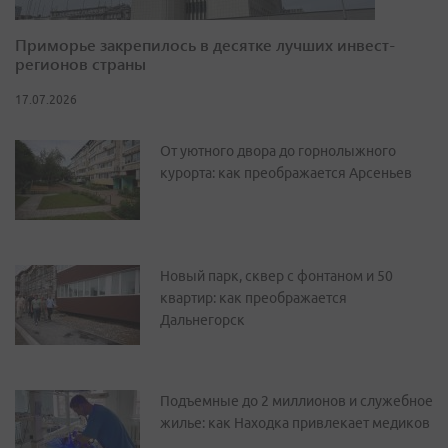
Приморье закрепилось в десятке лучших инвест-
регионов страны
17.07.2026
От уютного двора до горнолыжного
курорта: как преображается Арсеньев
Новый парк, сквер с фонтаном и 50
квартир: как преображается
Дальнегорск
Подъемные до 2 миллионов и служебное
жилье: как Находка привлекает медиков