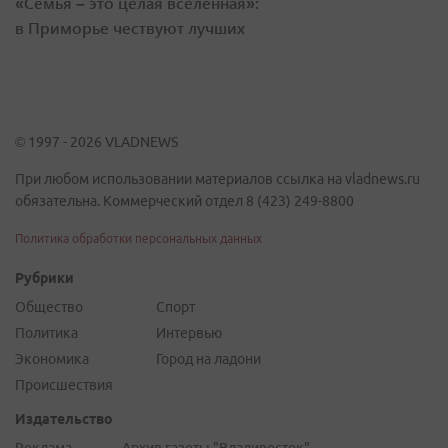
«Семья – это целая вселенная»:
в Приморье чествуют лучших
© 1997 - 2026 VLADNEWS
При любом использовании материалов ссылка на vladnews.ru
обязательна. Коммерческий отдел 8 (423) 249-8800
Политика обработки персональных данных
Рубрики
Общество
Спорт
Политика
Интервью
Экономика
Город на ладони
Происшествия
Издательство