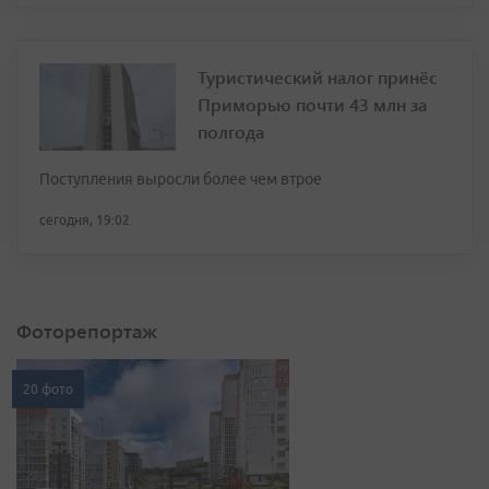
Туристический налог принёс
Приморью почти 43 млн за
полгода
Поступления выросли более чем втрое
сегодня, 19:02
Фоторепортаж
20 фото