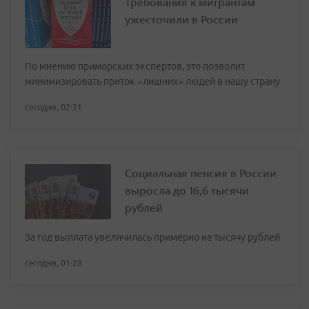
Требования к мигрантам
ужесточили в России
По мнению приморских экспертов, это позволит
минимизировать приток «лишних» людей в нашу страну
сегодня, 02:21
Социальная пенсия в России
выросла до 16,6 тысячи
рублей
За год выплата увеличилась примерно на тысячу рублей
сегодня, 01:28