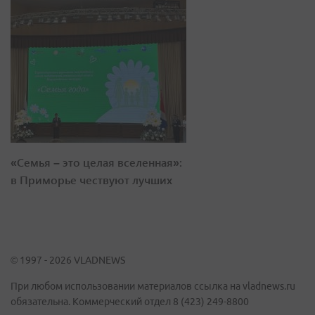
«Семья – это целая вселенная»:
в Приморье чествуют лучших
© 1997 - 2026 VLADNEWS
При любом использовании материалов ссылка на vladnews.ru
обязательна. Коммерческий отдел 8 (423) 249-8800