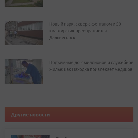
Новый парк, сквер с фонтаном и 50
квартир: как преображается
Дальнегорск
Подъемные до 2 миллионов и служебное
жилье: как Находка привлекает медиков
Другие новости