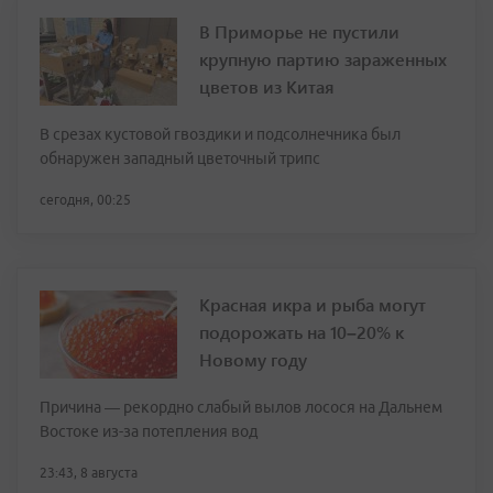
В Приморье не пустили
крупную партию зараженных
цветов из Китая
В срезах кустовой гвоздики и подсолнечника был
обнаружен западный цветочный трипс
сегодня, 00:25
Красная икра и рыба могут
подорожать на 10–20% к
Новому году
Причина — рекордно слабый вылов лосося на Дальнем
Востоке из-за потепления вод
23:43, 8 августа