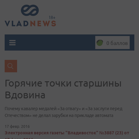
0 баллов
Горячие точки старшины
Вдовина
Почему кавалер медалей «За отвагу» и «За заслуги перед
Отечеством» не делал зарубки на прикладе автомата
17 февр. 2016
Электронная версия газеты "Владивосток" №3887 (23) от