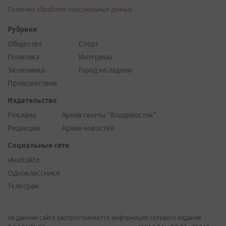
Политика обработки персональных данных
Рубрики
Общество
Спорт
Политика
Интервью
Экономика
Город на ладони
Происшествия
Издательство
Реклама
Архив газеты "Владивосток"
Редакция
Архив новостей
Социальные сети
vkontakte
Одноклассники
Телеграм
На данном сайте распространяется информация сетевого издания