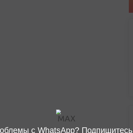
облемы с WhatsApp? Подпишитесь