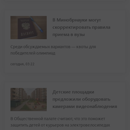
В Минобрнауки могут
скорректировать правила
приема в вузы
Среди обсуждаемых вариантов — квоты для
победителей олимпиад
сегодня, 03:22
Детские площадки
предложили оборудовать
камерами видеонаблюдения
В Общественной палате считают, что это поможет
защитить детей от курьеров на электровелосипедах