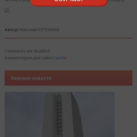
Автор:
Николай КУТЕНКИХ
Comments are disabled
Комментарии для сайта
Cackl
e
Важные новости