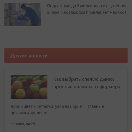
Подъемные до 2 миллионов и служебное
жилье: как Находка привлекает медиков
Другие новости
Как выбрать спелую дыню:
простые правила от фермера
Яркий цвет и сетчатый узор на корке — главные
признаки зрелости
сегодня, 04:29