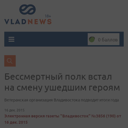
0 баллов
Бессмертный полк встал
на смену ушедшим героям
Ветеранская организация Владивостока подводит итоги года
16 дек. 2015
Электронная версия газеты "Владивосток" №3856 (190) от
16 дек. 2015