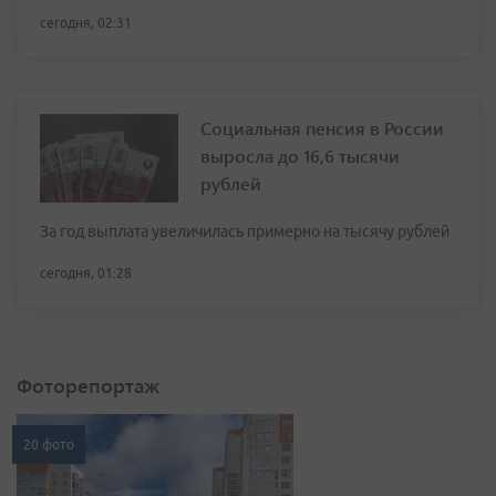
сегодня, 02:31
Социальная пенсия в России
выросла до 16,6 тысячи
рублей
За год выплата увеличилась примерно на тысячу рублей
сегодня, 01:28
Фоторепортаж
20 фото