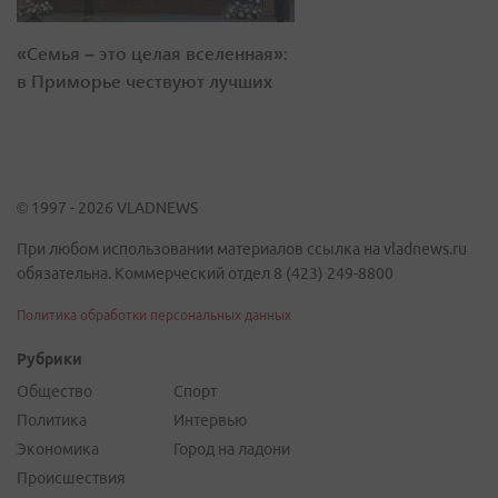
«Семья – это целая вселенная»:
в Приморье чествуют лучших
© 1997 - 2026 VLADNEWS
При любом использовании материалов ссылка на vladnews.ru
обязательна. Коммерческий отдел 8 (423) 249-8800
Политика обработки персональных данных
Рубрики
Общество
Спорт
Политика
Интервью
Экономика
Город на ладони
Происшествия