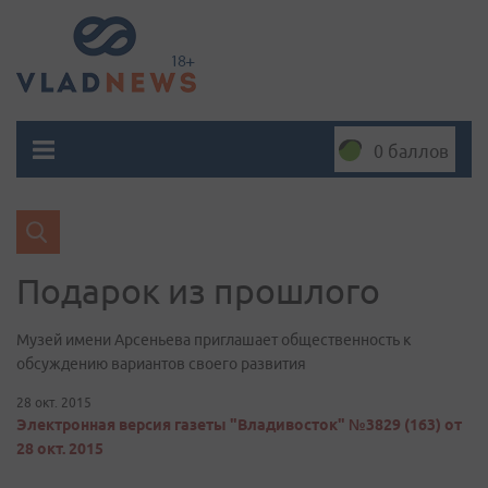
0 баллов
Подарок из прошлого
Музей имени Арсеньева приглашает общественность к
обсуждению вариантов своего развития
28 окт. 2015
Электронная версия газеты "Владивосток" №3829 (163) от
28 окт. 2015