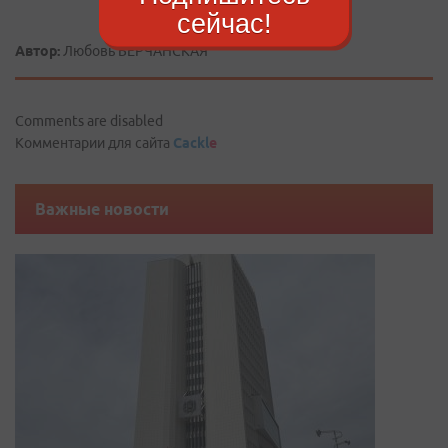
сейчас!
Автор:
Любовь БЕРЧАНСКАЯ
Comments are disabled
Комментарии для сайта
Cackl
e
Важные новости