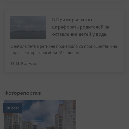
В Приморье хотят
штрафовать родителей за
оставление детей у воды
С начала лета в регионе произошло 25 происшествий на
воде, в которых погибли 18 человек
22:18, 9 августа
Фоторепортаж
20 фото