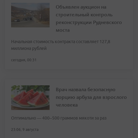
Объявлен аукцион на
строительный контроль
реконструкции Рудневского
моста
Начальная стоимость контракта составляет 127,8
миллиона рублей
сегодня, 00:31
Врач назвала безопасную
порцию арбуза для взрослого
человека
Оптимально — 400–500 граммов мякоти за раз
23:06, 9 августа