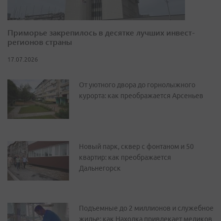
Приморье закрепилось в десятке лучших инвест-
регионов страны
17.07.2026
От уютного двора до горнолыжного
курорта: как преображается Арсеньев
Новый парк, сквер с фонтаном и 50
квартир: как преображается
Дальнегорск
Подъемные до 2 миллионов и служебное
жилье: как Находка привлекает медиков