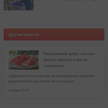
Другие новости
Разрезанный арбуз: сколько
можно хранить и как не
отравиться
Арбузный сезон в разгаре, но неправильное хранение
разрезанной ягоды может быть опасным
сегодня, 01:23