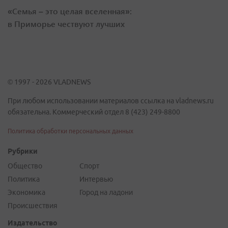
«Семья – это целая вселенная»:
в Приморье чествуют лучших
© 1997 - 2026 VLADNEWS
При любом использовании материалов ссылка на vladnews.ru
обязательна. Коммерческий отдел 8 (423) 249-8800
Политика обработки персональных данных
Рубрики
Общество
Спорт
Политика
Интервью
Экономика
Город на ладони
Происшествия
Издательство