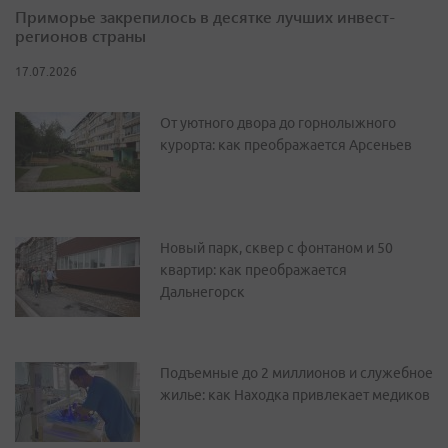
Приморье закрепилось в десятке лучших инвест-
регионов страны
17.07.2026
От уютного двора до горнолыжного
курорта: как преображается Арсеньев
Новый парк, сквер с фонтаном и 50
квартир: как преображается
Дальнегорск
Подъемные до 2 миллионов и служебное
жилье: как Находка привлекает медиков