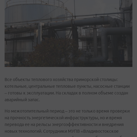
Все объекты теплового хозяйства приморской столицы:
котельные, центральные тепловые пункты, насосные станции
– готовы к эксплуатации. На складах в полном объеме создан
аварийный запас.
Но межотопительный период – это не только время проверки
на прочность энергетической инфраструктуры, но и время
перевода ее на рельсы энергоэффективности и внедрения
новых технологий. Сотрудники МУПВ «Владивостокское