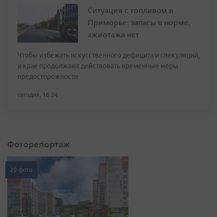
Ситуация с топливом в
Приморье: запасы в норме,
ажиотажа нет
Чтобы избежать искусственного дефицита и спекуляций,
в крае продолжают действовать временные меры
предосторожности
сегодня, 16:24
Фоторепортаж
20 фото