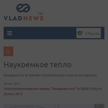
3 балла
Наукоемкое тепло
Владивосток встречает отопительный сезон во всеоружии
28 окт. 2015
Электронная версия газеты "Владивосток" №3829 (163) от
28 окт. 2015