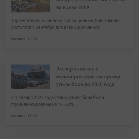
на время ВЭФ
Торжественные линейки, посвящённые Дню знаний,
состоятся 1 сентября для всех школьников
сегодня, 18:26
Эксперты назвали
маловероятной заморозку
утильсбора до 2030 года
С 1 января 2026 года ставки утильсбора были
проиндексированы на 10–20%
сегодня, 17:28