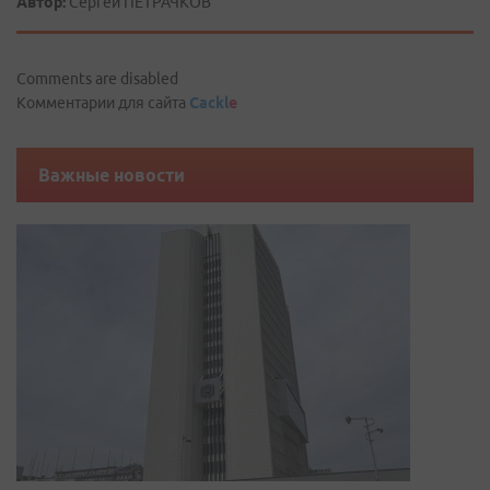
Автор:
Сергей ПЕТРАЧКОВ
Comments are disabled
Комментарии для сайта
Cackl
e
Важные новости