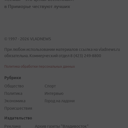
в Приморье чествуют лучших
© 1997 - 2026 VLADNEWS
При любом использовании материалов ссылка на vladnews.ru
обязательна. Коммерческий отдел 8 (423) 249-8800
Политика обработки персональных данных
Рубрики
Общество
Спорт
Политика
Интервью
Экономика
Город на ладони
Происшествия
Издательство
Реклама
Архив газеты "Владивосток"