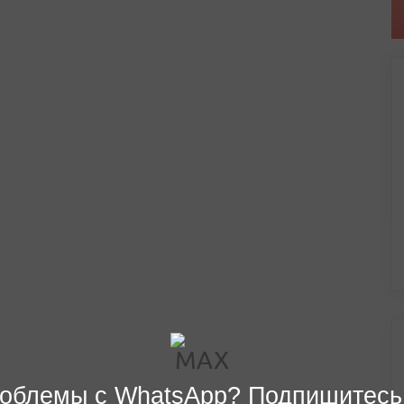
облемы с WhatsApp? Подпишитесь