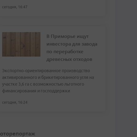
сегодня, 16:47
В Приморье ищут
инвестора для завода
по переработке
древесных отходов
Экспортно‑ориентированное производство
активированного и брикетированного угля на
участке 3,6 га с возможностью льготного
финансирования и господдержки
сегодня, 16:24
оторепортаж