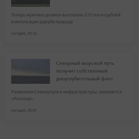
Теперь мужчина должен выплатить 210 тысяч рублей
компенсации ущерба природе
сегодня, 20:32
Северный морской путь
получит собственный
дноуглубительный флот
Развитием Севморпути и инфраструктуры занимается
«Росатом»
сегодня, 20:07