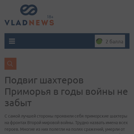
2 балла
Подвиг шахтеров
Приморья в годы войны не
забыт
С самой лучшей стороны проявили себя приморские шахтеры
на фронтах Второй мировой войны. Трудно назвать имена всех
героев. Многие из них полегли на полях сражений, умерли от