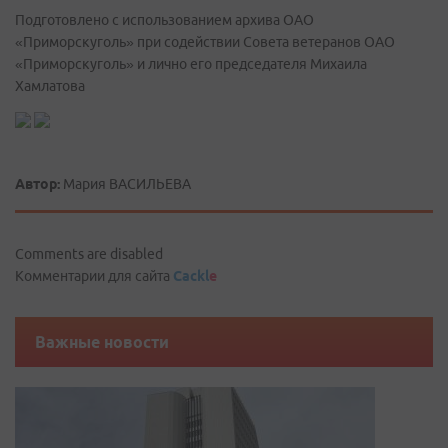
Подготовлено с использованием архива ОАО
«Приморскуголь» при содействии Совета ветеранов ОАО
«Приморскуголь» и лично его председателя Михаила
Хамлатова
Автор:
Мария ВАСИЛЬЕВА
Comments are disabled
Комментарии для сайта
Cackl
e
Важные новости