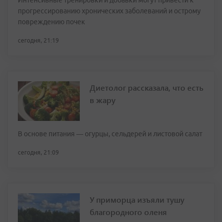
Интенсивные тренировки и добавки могут привести к
прогрессированию хронических заболеваний и острому
повреждению почек
сегодня, 21:19
Диетолог рассказала, что есть
в жару
В основе питания — огурцы, сельдерей и листовой салат
сегодня, 21:09
У приморца изъяли тушу
благородного оленя