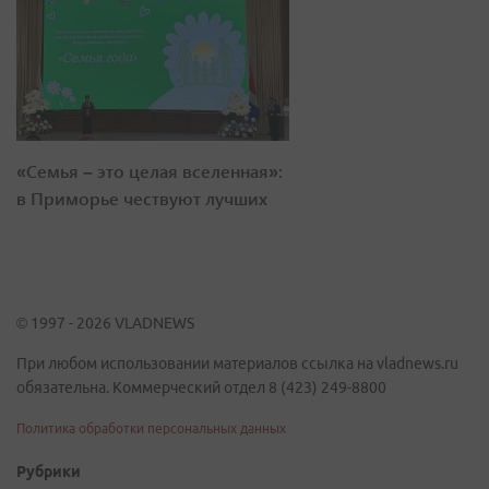
«Семья – это целая вселенная»:
в Приморье чествуют лучших
© 1997 - 2026 VLADNEWS
При любом использовании материалов ссылка на vladnews.ru
обязательна. Коммерческий отдел 8 (423) 249-8800
Политика обработки персональных данных
Рубрики