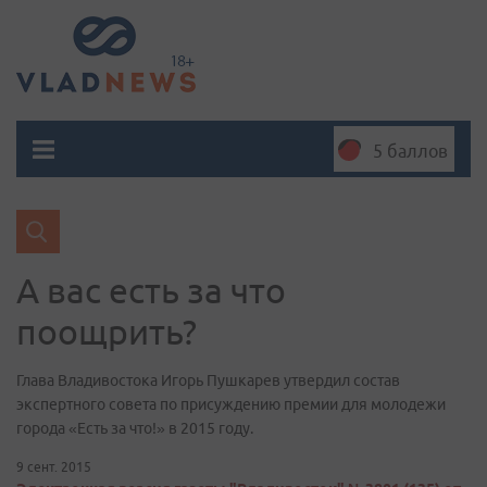
5 баллов
А вас есть за что
поощрить?
Глава Владивостока Игорь Пушкарев утвердил состав
экспертного совета по присуждению премии для молодежи
города «Есть за что!» в 2015 году.
9 сент. 2015