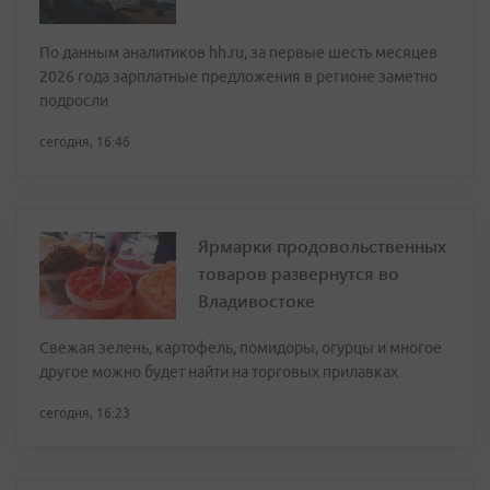
По данным аналитиков hh.ru, за первые шесть месяцев
2026 года зарплатные предложения в регионе заметно
подросли
сегодня, 16:46
Ярмарки продовольственных
товаров развернутся во
Владивостоке
Свежая зелень, картофель, помидоры, огурцы и многое
другое можно будет найти на торговых прилавках
сегодня, 16:23