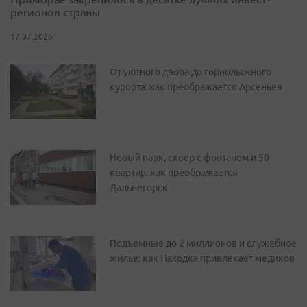
регионов страны
17.07.2026
От уютного двора до горнолыжного
курорта: как преображается Арсеньев
Новый парк, сквер с фонтаном и 50
квартир: как преображается
Дальнегорск
Подъемные до 2 миллионов и служебное
жилье: как Находка привлекает медиков