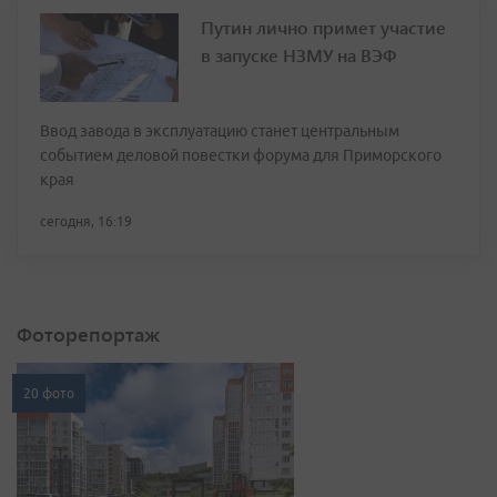
Путин лично примет участие
в запуске НЗМУ на ВЭФ
Ввод завода в эксплуатацию станет центральным
событием деловой повестки форума для Приморского
края
сегодня, 16:19
Фоторепортаж
20 фото