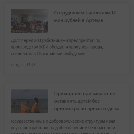
Сотрудникам задолжали 14
млн рублей в Артёме
Долг перед 203 работниками предприятия по
производству ЖБИ обсудили прокурор города,
следователь СК и краевой омбудсмен
сегодня, 13:46
Приморцев призывают не
оставлять детей без
присмотра во время отдыха
Государственные и добровольческие структуры края
неустанно работают над обеспечением безопасности