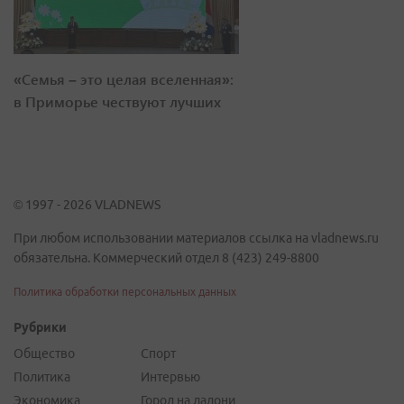
«Семья – это целая вселенная»:
в Приморье чествуют лучших
© 1997 - 2026 VLADNEWS
При любом использовании материалов ссылка на vladnews.ru
обязательна. Коммерческий отдел 8 (423) 249-8800
Политика обработки персональных данных
Рубрики
Общество
Спорт
Политика
Интервью
Экономика
Город на ладони