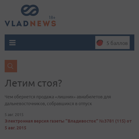
5 баллов
Летим стоя?
Чем обернется продажа «лишних» авиабилетов для
дальневосточников, собравшихся в отпуск
5 авг. 2015
Электронная версия газеты "Владивосток" №3781 (115) от
5 авг. 2015