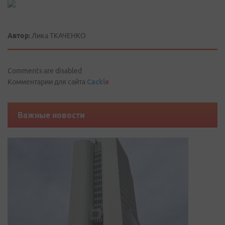
Автор:
Лика ТКАЧЕНКО
Comments are disabled
Комментарии для сайта
Cackl
e
Важные новости