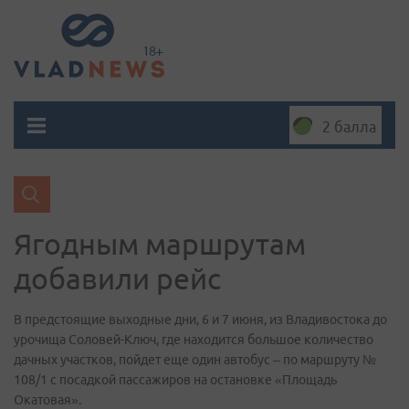
2 балла
Ягодным маршрутам
добавили рейс
В предстоящие выходные дни, 6 и 7 июня, из Владивостока до
урочища Соловей-Ключ, где находится большое количество
дачных участков, пойдет еще один автобус – по маршруту №
108/1 с посадкой пассажиров на остановке «Площадь
Окатовая».