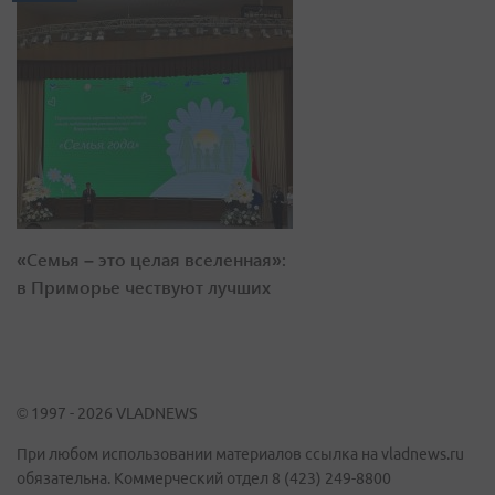
«Семья – это целая вселенная»:
в Приморье чествуют лучших
© 1997 - 2026 VLADNEWS
При любом использовании материалов ссылка на vladnews.ru
обязательна. Коммерческий отдел 8 (423) 249-8800