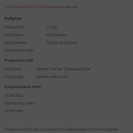
Политика обработки персональных данных
Рубрики
Общество
Спорт
Политика
Интервью
Экономика
Город на ладони
Происшествия
Издательство
Реклама
Архив газеты "Владивосток"
Редакция
Архив новостей
Социальные сети
vkontakte
Одноклассники
Телеграм
На данном сайте распространяется информация сетевого издания