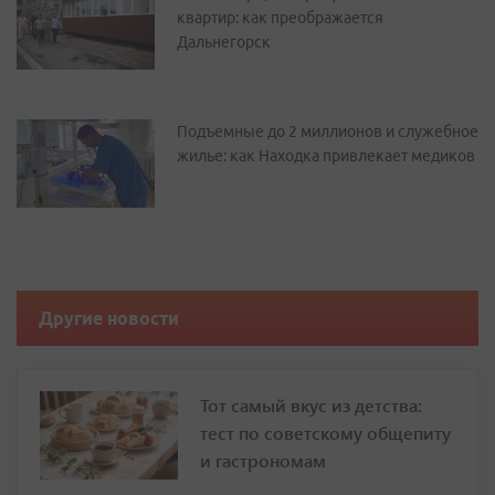
квартир: как преображается
Дальнегорск
Подъемные до 2 миллионов и служебное
жилье: как Находка привлекает медиков
Другие новости
Тот самый вкус из детства:
тест по советскому общепиту
и гастрономам