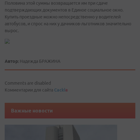
Половина этой суммы возвращается им при сдаче
подтверждающих документов в Единое социальное окно.
Купить проездные можно непосредственно у водителей
автобусов, и спрос на них у дачников-льготников значительно
вырос.
Автор:
Надежда БРАЖИНА
Comments are disabled
Комментарии для сайта
Cackl
e
Важные новости