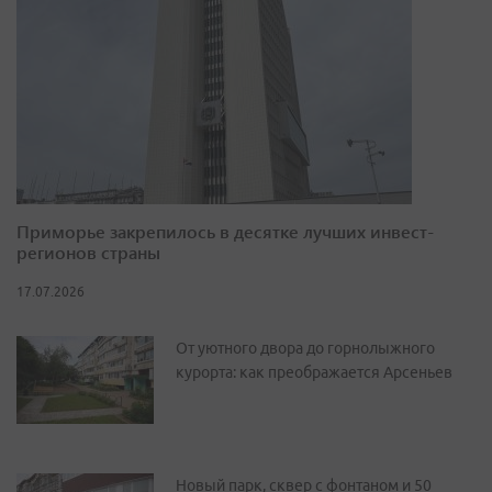
Приморье закрепилось в десятке лучших инвест-
регионов страны
17.07.2026
От уютного двора до горнолыжного
курорта: как преображается Арсеньев
Новый парк, сквер с фонтаном и 50